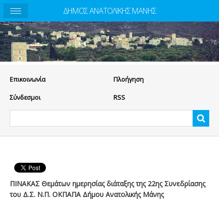
ΔΗΜΟΣ ΑΝΑΤΟΛΙΚΗΣ ΜΑΝΗΣ
Eπικοινωνία
Πλοήγηση
Σύνδεσμοι
RSS
ΠΙΝΑΚΑΣ Θεμάτων ημερησίας διάταξης της 22ης Συνεδρίασης
του Δ.Σ. Ν.Π. ΟΚΠΑΠΑ Δήμου Ανατολικής Μάνης