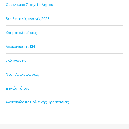
Οικονομικά Στοιχεία Δήμου
Βουλευτικές εκλογές 2023
Χρηματοδοτήσεις
Ανακοινώσεις ΚΕΠ
Εκδηλώσεις
Νέα - Ανακοινώσεις
Δελτία Τύπου
Ανακοινώσεις Πολιτικής Προστασίας