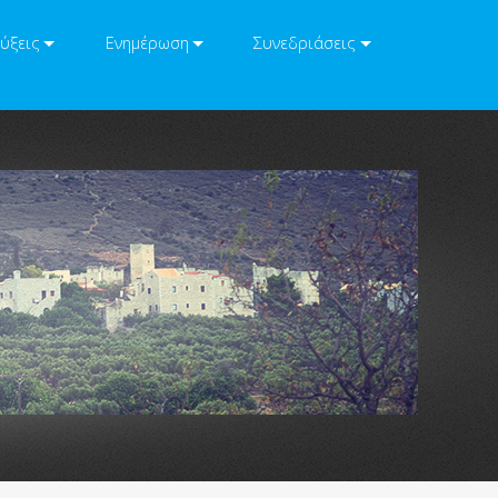
ύξεις
Ενημέρωση
Συνεδριάσεις