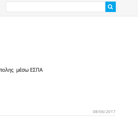
εόπολης μέσω ΕΣΠΑ
08/06/2017