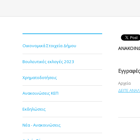
Οικονομικά Στοιχεία Δήμου
ΑΝΑΚΟΙΝ
Βουλευτικές εκλογές 2023
Εγγραφές
Χρηματοδοτήσεις
Αρχεία
ΔΕΙΤΕ ΑΝΑΛ
Ανακοινώσεις ΚΕΠ
Εκδηλώσεις
Νέα - Ανακοινώσεις