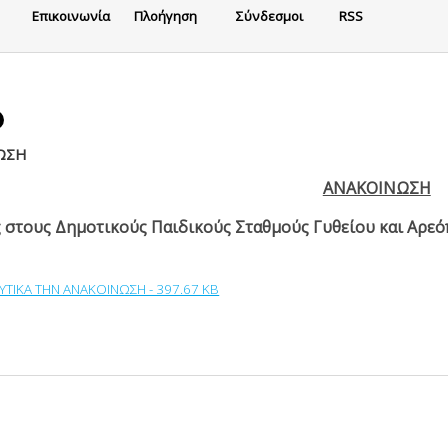
Eπικοινωνία
Πλοήγηση
Σύνδεσμοι
RSS
ΩΣΗ
ΑΝΑΚΟΙΝΩΣΗ
 στους Δημοτικούς Παιδικούς Σταθμούς Γυθείου και Αρ
ΥΤΙΚΑ ΤΗΝ ΑΝΑΚΟΙΝΩΣΗ - 397.67 KB