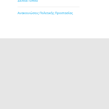
Δελτία Τύπου
Ανακοινώσεις Πολιτικής Προστασίας