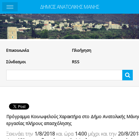
ΔΗΜΟΣ ΑΝΑΤΟΛΙΚΗΣ ΜΑΝΗΣ
Eπικοινωνία
Πλοήγηση
Σύνδεσμοι
RSS
Πρόγραμμα Κοινωφελούς Χαρακτήρα στο Δήμο Ανατολικής Μάνης:
εργασίας πλήρους απασχόλησης
Ξεκινάει την
1/8/2018
και ώρα
14:00
μέχρι και την
20/8/201