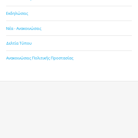
Εκδηλώσεις
Νέα - Ανακοινώσεις
Δελτία Τύπου
Ανακοινώσεις Πολιτικής Προστασίας