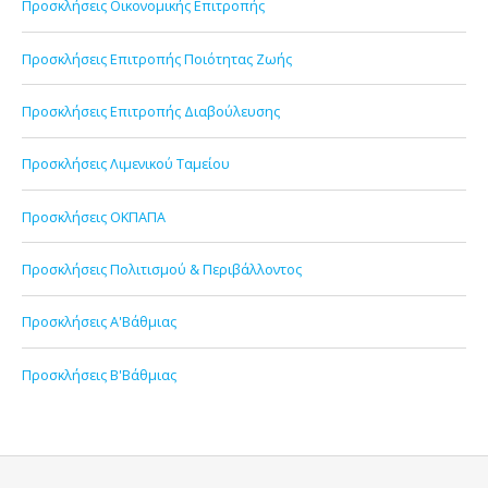
Προσκλήσεις Οικονομικής Επιτροπής
Προσκλήσεις Επιτροπής Ποιότητας Ζωής
Προσκλήσεις Επιτροπής Διαβούλευσης
Προσκλήσεις Λιμενικού Ταμείου
Προσκλήσεις ΟΚΠΑΠΑ
Προσκλήσεις Πολιτισμού & Περιβάλλοντος
Προσκλήσεις Α'Βάθμιας
Προσκλήσεις Β'Βάθμιας