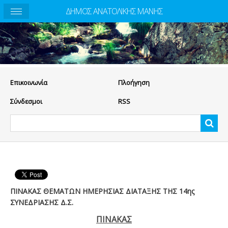
ΔΗΜΟΣ ΑΝΑΤΟΛΙΚΗΣ ΜΑΝΗΣ
Eπικοινωνία
Πλοήγηση
Σύνδεσμοι
RSS
ΠΙΝΑΚΑΣ ΘΕΜΑΤΩΝ ΗΜΕΡΗΣΙΑΣ ΔΙΑΤΑΞΗΣ ΤΗΣ 14ης
ΣΥΝΕΔΡΙΑΣΗΣ Δ.Σ.
ΠΙΝΑΚΑΣ