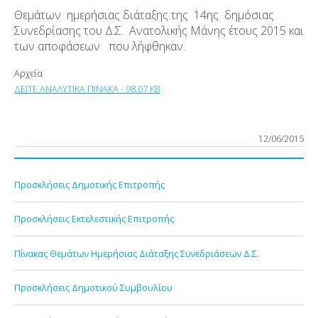
Θεμάτων ημερήσιας διάταξης της 14
ης
δημόσιας
Συνεδρίασης του Δ.Σ. Ανατολικής Μάνης έτους 2015 και
των αποφάσεων που λήφθηκαν.
Αρχεία
ΔΕΙΤΕ ΑΝΑΛΥΤΙΚΑ ΠΙΝΑΚΑ - 98.07 KB
12/06/2015
Προσκλήσεις Δημοτικής Επιτροπής
Προσκλήσεις Εκτελεστικής Επιτροπής
Πίνακας Θεμάτων Ημερήσιας Διάταξης Συνεδριάσεων Δ.Σ.
Προσκλήσεις Δημοτικού Συμβουλίου