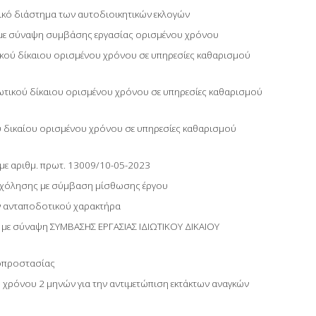
ικό διάστημα των αυτοδιοικητικών εκλογών
 με σύναψη συμβάσης εργασίας ορισμένου χρόνου
ικού δίκαιου ορισμένου χρόνου σε υπηρεσίες καθαρισμού
ωτικού δίκαιου ορισμένου χρόνου σε υπηρεσίες καθαρισμού
 δικαίου ορισμένου χρόνου σε υπηρεσίες καθαρισμού
με αριθμ. πρωτ. 13009/10-05-2023
χόλησης με σύμβαση μίσθωσης έργου
ν ανταποδοτικού χαρακτήρα
 με σύναψη ΣΥΜΒΑΣΗΣ ΕΡΓΑΣΙΑΣ ΙΔΙΩΤΙΚΟΥ ΔΙΚΑΙΟΥ
οπροστασίας
χρόνου 2 μηνών για την αντιμετώπιση εκτάκτων αναγκών