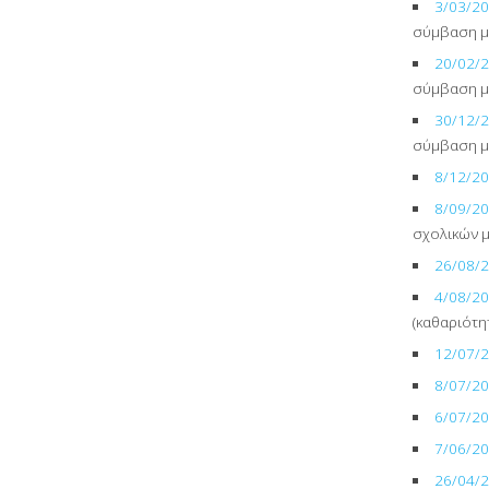
3/03/2
σύμβαση μ
20/02/
σύμβαση μ
30/12/
σύμβαση μ
8/12/2
8/09/2
σχολικών 
26/08/
4/08/2
(καθαριότη
12/07/
8/07/2
6/07/2
7/06/2
26/04/