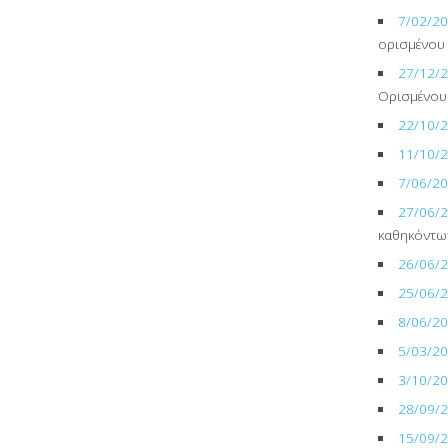
7/02/2
ορισμένου
27/12/
Ορισμένου
22/10/
11/10/
7/06/2
27/06/
καθηκόντων
26/06/
25/06/
8/06/2
5/03/2
3/10/2
28/09/
15/09/