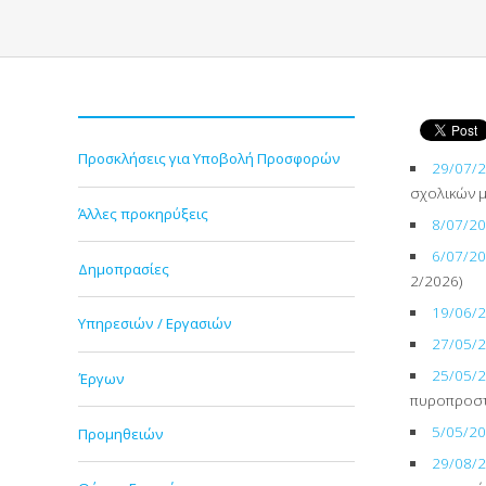
Προσκλήσεις για Υποβολή Προσφορών
29/07/
σχολικών 
Άλλες προκηρύξεις
8/07/2
6/07/2
Δημοπρασίες
2/2026)
19/06/
Υπηρεσιών / Εργασιών
27/05/
25/05/
Έργων
πυροπροστ
5/05/2
Προμηθειών
29/08/