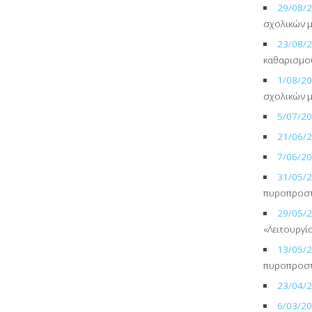
29/08/
σχολικών 
23/08/
καθαρισμο
1/08/2
σχολικών 
5/07/2
21/06/
7/06/2
31/05/
πυροπροστ
29/05/
«Λειτουργί
13/05/
πυροπροστ
23/04/
6/03/2