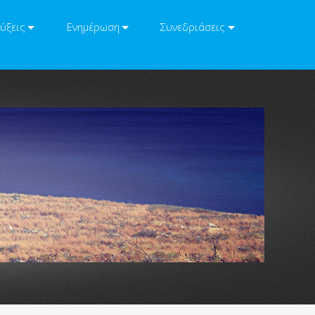
ύξεις
Ενημέρωση
Συνεδριάσεις