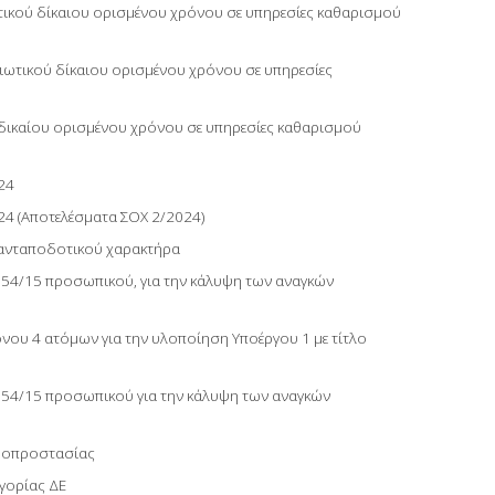
τικού δίκαιου ορισμένου χρόνου σε υπηρεσίες καθαρισμού
ιωτικού δίκαιου ορισμένου χρόνου σε υπηρεσίες
δικαίου ορισμένου χρόνου σε υπηρεσίες καθαρισμού
24
4 (Αποτελέσματα ΣΟΧ 2/2024)
 ανταποδοτικού χαρακτήρα
354/15 προσωπικού, για την κάλυψη των αναγκών
νου 4 ατόμων για την υλοποίηση Υποέργου 1 με τίτλο
354/15 προσωπικού για την κάλυψη των αναγκών
ροπροστασίας
γορίας ΔΕ