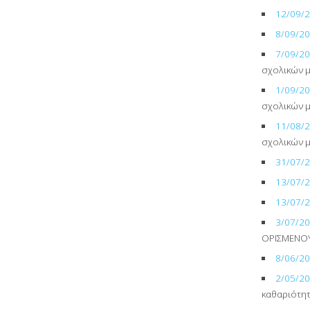
12/09/
8/09/2
7/09/2
σχολικών 
1/09/2
σχολικών 
11/08/
σχολικών 
31/07/
13/07/
13/07/
3/07/2
ΟΡΙΣΜΕΝΟ
8/06/2
2/05/2
καθαριότη