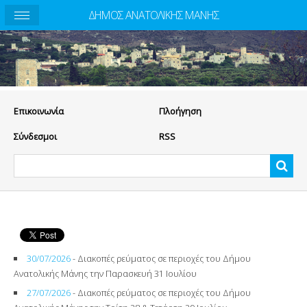
ΔΗΜΟΣ ΑΝΑΤΟΛΙΚΗΣ ΜΑΝΗΣ
Eπικοινωνία
Πλοήγηση
Σύνδεσμοι
RSS
30/07/2026
- Διακοπές ρεύματος σε περιοχές του Δήμου
Ανατολικής Μάνης την Παρασκευή 31 Ιουλίου
27/07/2026
- Διακοπές ρεύματος σε περιοχές του Δήμου