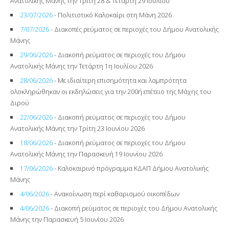
Ανατολικής Μάνης την Τρίτη 28 & Τετάρτη 29 Ιουλίου
23/07/2026
- Πολιτιστικό Καλοκαίρι στη Μάνη 2026
7/07/2026
- Διακοπές ρεύματος σε περιοχές του Δήμου Ανατολικής
Μάνης
29/06/2026
- Διακοπή ρεύματος σε περιοχές του Δήμου
Ανατολικής Μάνης την Τετάρτη 1η Ιουλίου 2026
28/06/2026
- Με ιδιαίτερη επισημότητα και λαμπρότητα
ολοκληρώθηκαν οι εκδηλώσεις για την 200ή επέτειο της Μάχης του
Διρού
22/06/2026
- Διακοπή ρεύματος σε περιοχές του Δήμου
Ανατολικής Μάνης την Τρίτη 23 Ιουνίου 2026
18/06/2026
- Διακοπή ρεύματος σε περιοχές του Δήμου
Ανατολικής Μάνης την Παρασκευή 19 Ιουνίου 2026
17/06/2026
- Καλοκαιρινό πρόγραμμα ΚΔΑΠ Δήμου Ανατολικής
Μάνης
4/06/2026
- Ανακοίνωση περί καθαρισμού οικοπέδων
4/06/2026
- Διακοπή ρεύματος σε περιοχές του Δήμου Ανατολικής
Μάνης την Παρασκευή 5 Ιουνίου 2026