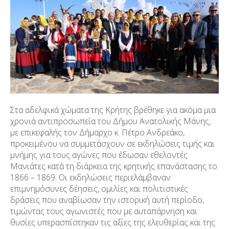
Στα αδελφικά χώματα της Κρήτης βρέθηκε για ακόμα μια
χρονιά αντιπροσωπεία του Δήμου Ανατολικής Μάνης,
με επικεφαλής τον Δήμαρχο κ. Πέτρο Ανδρεάκο,
προκειμένου να συμμετάσχουν σε εκδηλώσεις τιμής και
μνήμης για τους αγώνες που έδωσαν εθελοντές
Μανιάτες κατά τη διάρκεια της κρητικής επανάστασης το
1866 – 1869. Οι εκδηλώσεις περιελάμβαναν
επιμνημόσυνες δέησεις, ομιλίες και πολιτιστικές
δράσεις που αναβίωσαν την ιστορική αυτή περίοδο,
τιμώντας τους αγωνιστές που με αυταπάρνηση και
θυσίες υπερασπίστηκαν τις αξίες της ελευθερίας και της