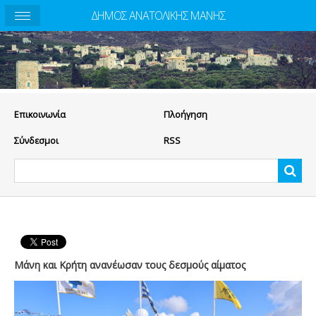
ΔΗΜΟΣ ΑΝΑΤΟΛΙΚΗΣ ΜΑΝΗΣ
Eπικοινωνία
Πλοήγηση
Σύνδεσμοι
RSS
Μάνη και Κρήτη ανανέωσαν τους δεσμούς αίματος