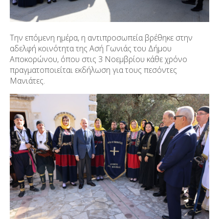
Την επόμενη ημέρα, η αντιπροσωπεία βρέθηκε στην
αδελφή κοινότητα της Ασή Γωνιάς του Δήμου
Αποκορώνου, όπου στις 3 Νοεμβρίου κάθε χρόνο
πραγματοποιείται εκδήλωση για τους πεσόντες
Μανιάτες.