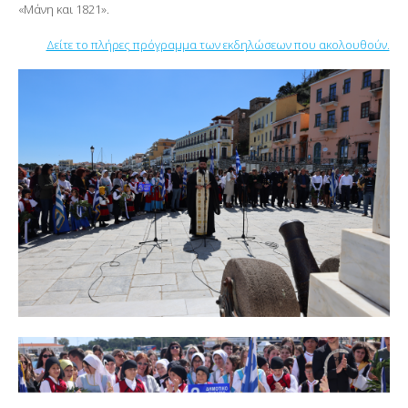
«Μάνη και 1821».
Δείτε το πλήρες πρόγραμμα των εκδηλώσεων που ακολουθούν.