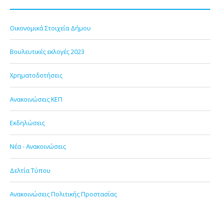
Οικονομικά Στοιχεία Δήμου
Βουλευτικές εκλογές 2023
Χρηματοδοτήσεις
Ανακοινώσεις ΚΕΠ
Εκδηλώσεις
Νέα - Ανακοινώσεις
Δελτία Τύπου
Ανακοινώσεις Πολιτικής Προστασίας