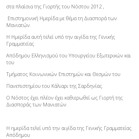
στα πλαίσια της Γιορτής του Νόστου 2012 ,
Επιστημονική Ημερίδα με θέμα τη Διασπορά των
Μανιατών.
Η Ημερίδα αυτή τελεί υπό την αιγίδα της Γενικής
Γραμματείας
Απόδημου Ελληνισμού του Υπουργείου Εξωτερικών και
του
Τμήματος Κοινωνικών Επιστημών και Θεσμών του
Πανεπιστημίου του Κάλιαρι της Σαρδηνίας.
Ο Νόστος έχει πλέον έχει καθιερωθεί ως Γιορτή της
Διασποράς των Μανιατών.
Η ημερίδα τελεί υπό την αιγίδα της Γενικής Γραμματείας
Απόδημου