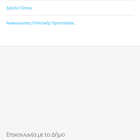
Δελτία Τύπου
Ανακοινώσεις Πολιτικής Προστασίας
Επικοινωνία με το Δήμο