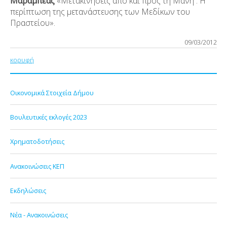
Μαραμπέας
«Μετακινήσεις από και προς τη Μάνη : Η
περίπτωση της μετανάστευσης των Μεδίκων του
Πραστείου».
09/03/2012
κορυφή
Οικονομικά Στοιχεία Δήμου
Βουλευτικές εκλογές 2023
Χρηματοδοτήσεις
Ανακοινώσεις ΚΕΠ
Εκδηλώσεις
Νέα - Ανακοινώσεις