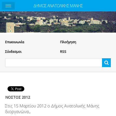
ΔΗΜΟΣ ΑΝΑΤΟΛΙΚΗΣ ΜΑΝΗΣ
Eπικοινωνία
Πλοήγηση
Σύνδεσμοι
RSS
ΝΟΣΤΟΣ 2012
Στις 15 Μαρτίου 2012 ο Δήμος Ανατολικής Μάνης
διοργανώνει,