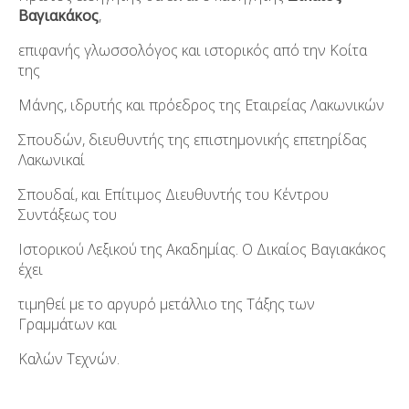
Βαγιακάκος
,
επιφανής γλωσσολόγος και ιστορικός από την Κοίτα
της
Μάνης, ιδρυτής και πρόεδρος της Εταιρείας Λακωνικών
Σπουδών, διευθυντής της επιστημονικής επετηρίδας
Λακωνικαί
Σπουδαί, και Επίτιμος Διευθυντής του Κέντρου
Συντάξεως του
Ιστορικού Λεξικού της Ακαδημίας. Ο Δικαίος Βαγιακάκος
έχει
τιμηθεί με το αργυρό μετάλλιο της Τάξης των
Γραμμάτων και
Καλών Τεχνών.