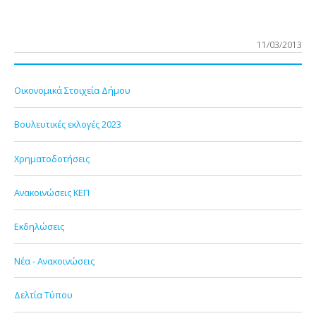
11/03/2013
Οικονομικά Στοιχεία Δήμου
Βουλευτικές εκλογές 2023
Χρηματοδοτήσεις
Ανακοινώσεις ΚΕΠ
Εκδηλώσεις
Νέα - Ανακοινώσεις
Δελτία Τύπου