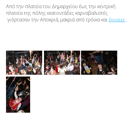
Από την πλατεία του Δημαρχείου έως την κεντρική
πλατεία της πόλης εκατοντάδες καρναβαλιστές
γιόρτασαν την Αποκριά, μακριά από τρόικα και
έννοιες.