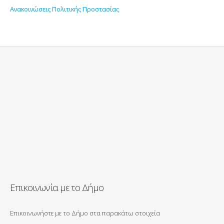
Ανακοινώσεις Πολιτικής Προστασίας
Επικοινωνία με το Δήμο
Επικοινωνήστε με το Δήμο στα παρακάτω στοιχεία