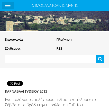
ΔΗΜΟΣ ΑΝΑΤΟΛΙΚΗΣ ΜΑΝΗΣ
Eπικοινωνία
Πλοήγηση
Σύνδεσμοι
RSS
ΚΑΡΝΑΒΑΛΙ ΓΥΘΕΙΟΥ 2013
Ένα πολύβουο , πολύχρωμο μελίσσι «κατέκλυσε» το
Σάββατο το βράδυ την παραλία του Γυθείου.