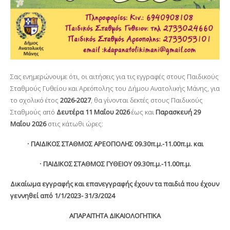
Σας ενημερώνουμε ότι, οι αιτήσεις για τις εγγραφές στους Παιδικούς
Σταθμούς Γυθείου και Αρεόπολης του Δήμου Ανατολικής Μάνης, για
το σχολικό έτος
2026-2027
, θα γίνονται δεκτές στους Παιδικούς
Σταθμούς από
Δευτέρα 11 Μαΐου 2026
έως και
Παρασκευή 29
Μαΐου 2026
στις κάτωθι ώρες:
•
ΠΑΙΔΙΚΟΣ ΣΤΑΘΜΟΣ ΑΡΕΟΠΟΛΗΣ 09.30π.μ.-11.00π.μ. και
•
ΠΑΙΔΙΚΟΣ ΣΤΑΘΜΟΣ ΓΥΘΕΙΟΥ 09.30π.μ.-11.00π.μ.
Δικαίωμα εγγραφής και επανεγγραφής έχουν τα παιδιά που έχουν
γεννηθεί από 1/1/2023- 31/3/2024
ΑΠΑΡΑΙΤΗΤΑ ΔΙΚΑΙΟΛΟΓΗΤΙΚΑ