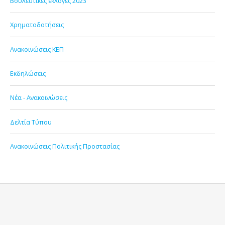
Βουλευτικές εκλογές 2023
Χρηματοδοτήσεις
Ανακοινώσεις ΚΕΠ
Εκδηλώσεις
Νέα - Ανακοινώσεις
Δελτία Τύπου
Ανακοινώσεις Πολιτικής Προστασίας