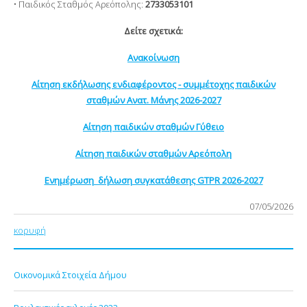
• Παιδικός Σταθμός Αρεόπολης:
2733053101
Δείτε σχετικά:
Ανακοίνωση
Αίτηση εκδήλωσης ενδιαφέροντος - συμμέτοχης παιδικών
σταθμών Ανατ. Μάνης 2026-2027
Αίτηση παιδικών σταθμών Γύθειο
Αίτηση παιδικών σταθμών Αρεόπολη
Ενημέρωση δήλωση συγκατάθεσης GTPR 2026-2027
07/05/2026
κορυφή
Οικονομικά Στοιχεία Δήμου