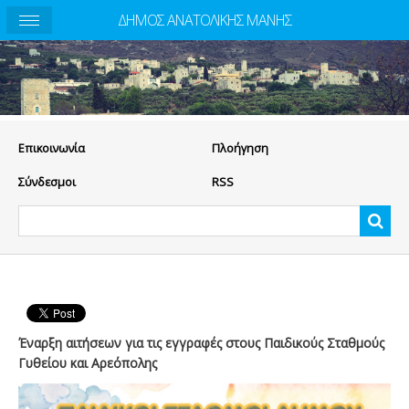
ΔΗΜΟΣ ΑΝΑΤΟΛΙΚΗΣ ΜΑΝΗΣ
Eπικοινωνία
Πλοήγηση
Σύνδεσμοι
RSS
Έναρξη αιτήσεων για τις εγγραφές στους Παιδικούς Σταθμούς
Γυθείου και Αρεόπολης