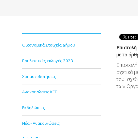
Οικονομικά Στοιχεία Δήμου
Επιστολή 
με το άρθ
Βουλευτικές εκλογές 2023
Επιστολή
σχετικά 
Χρηματοδοτήσεις
του σχεδ
των Οργα
Ανακοινώσεις ΚΕΠ
Εκδηλώσεις
Νέα - Ανακοινώσεις