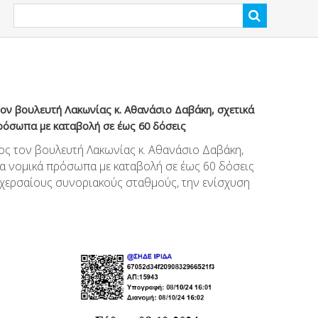
ον βουλευτή Λακωνίας κ. Αθανάσιο Δαβάκη, σχετικά
ρόσωπα με καταβολή σε έως 60 δόσεις
ος τον βουλευτή Λακωνίας κ. Αθανάσιο Δαβάκη,
τα νομικά πρόσωπα με καταβολή σε έως 60 δόσεις
 χερσαίους συνοριακούς σταθμούς, την ενίσχυση