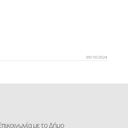
09/10/2024
Επικοινωνία με το Δήμο