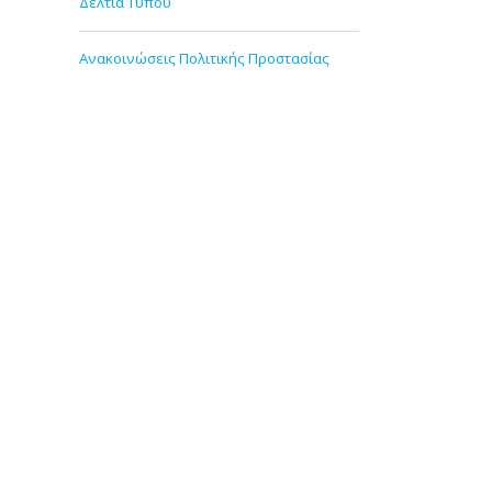
Δελτία Τύπου
Ανακοινώσεις Πολιτικής Προστασίας