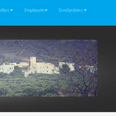
ύξεις
Ενημέρωση
Συνεδριάσεις