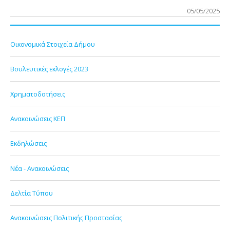
05/05/2025
Οικονομικά Στοιχεία Δήμου
Βουλευτικές εκλογές 2023
Χρηματοδοτήσεις
Ανακοινώσεις ΚΕΠ
Εκδηλώσεις
Νέα - Ανακοινώσεις
Δελτία Τύπου
Ανακοινώσεις Πολιτικής Προστασίας