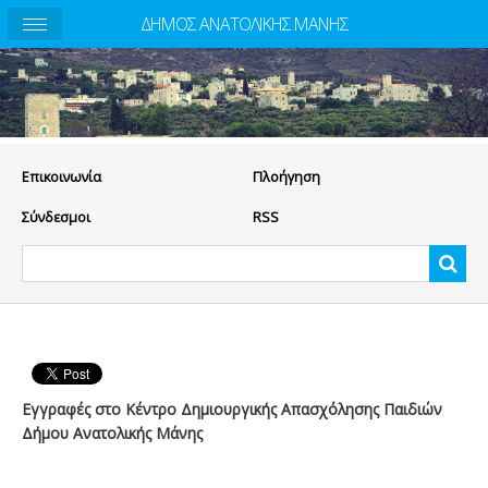
ΔΗΜΟΣ ΑΝΑΤΟΛΙΚΗΣ ΜΑΝΗΣ
Eπικοινωνία
Πλοήγηση
Σύνδεσμοι
RSS
Εγγραφές στο Κέντρo Δημιουργικής Απασχόλησης Παιδιών
Δήμου Ανατολικής Μάνης