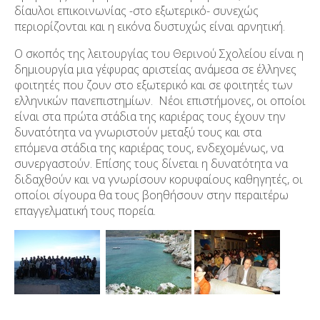
δίαυλοι επικοινωνίας -στο εξωτερικό- συνεχώς
περιορίζονται και η εικόνα δυστυχώς είναι αρνητική.
Ο σκοπός της λειτουργίας του Θερινού Σχολείου είναι η
δημιουργία μια γέφυρας αριστείας ανάμεσα σε έλληνες
φοιτητές που ζουν στο εξωτερικό και σε φοιτητές των
ελληνικών πανεπιστημίων. Νέοι επιστήμονες, οι οποίοι
είναι στα πρώτα στάδια της καριέρας τους έχουν την
δυνατότητα να γνωριστούν μεταξύ τους και στα
επόμενα στάδια της καριέρας τους, ενδεχομένως, να
συνεργαστούν. Επίσης τους δίνεται η δυνατότητα να
διδαχθούν και να γνωρίσουν κορυφαίους καθηγητές, οι
οποίοι σίγουρα θα τους βοηθήσουν στην περαιτέρω
επαγγελματική τους πορεία.