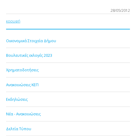
28/05/2012
κορυφή
Οικονομικά Στοιχεία Δήμου
Βουλευτικές εκλογές 2023
Χρηματοδοτήσεις
Ανακοινώσεις ΚΕΠ
Εκδηλώσεις
Νέα - Ανακοινώσεις
Δελτία Τύπου