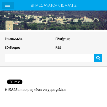
ΔΗΜΟΣ ΑΝΑΤΟΛΙΚΗΣ ΜΑΝΗΣ
Eπικοινωνία
Πλοήγηση
Σύνδεσμοι
RSS
Η Ελλάδα που μας κάνει να χαμογελάμε