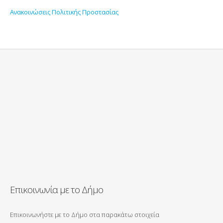
Ανακοινώσεις Πολιτικής Προστασίας
Επικοινωνία με το Δήμο
Επικοινωνήστε με το Δήμο στα παρακάτω στοιχεία