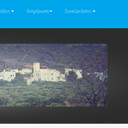
ύξεις
Ενημέρωση
Συνεδριάσεις