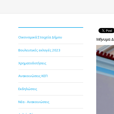
Οικονομικά Στοιχεία Δήμου
Μήνυμα Δη
Βουλευτικές εκλογές 2023
Χρηματοδοτήσεις
Ανακοινώσεις ΚΕΠ
Εκδηλώσεις
Νέα - Ανακοινώσεις