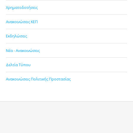
Χρηματοδοτήσεις
Ανακοινώσεις ΚΕΠ
Εκδηλώσεις
Νέα - Ανακοινώσεις
Δελτία Τύπου
Ανακοινώσεις Πολιτικής Προστασίας