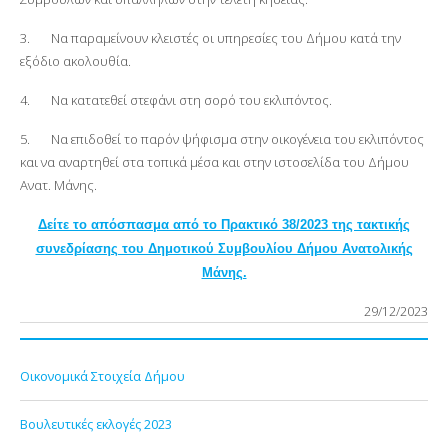
3. Να παραμείνουν κλειστές οι υπηρεσίες του Δήμου κατά την
εξόδιο ακολουθία.
4. Να κατατεθεί στεφάνι στη σορό του εκλιπόντος.
5. Να επιδοθεί το παρόν ψήφισμα στην οικογένεια του εκλιπόντος
και να αναρτηθεί στα τοπικά μέσα και στην ιστοσελίδα του Δήμου
Ανατ. Μάνης.
Δείτε το απόσπασμα από το Πρακτικό 38/2023 της τακτικής
συνεδρίασης του Δημοτικού Συμβουλίου Δήμου Ανατολικής
Μάνης.
29/12/2023
Οικονομικά Στοιχεία Δήμου
Βουλευτικές εκλογές 2023