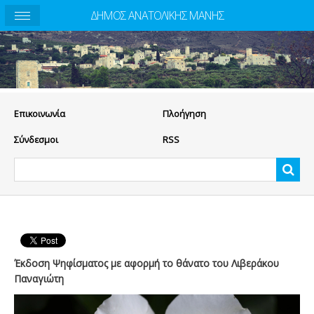
ΔΗΜΟΣ ΑΝΑΤΟΛΙΚΗΣ ΜΑΝΗΣ
Eπικοινωνία
Πλοήγηση
Σύνδεσμοι
RSS
Έκδοση Ψηφίσματος με αφορμή το θάνατο του Λιβεράκου
Παναγιώτη