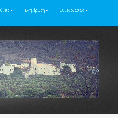
ύξεις
Ενημέρωση
Συνεδριάσεις