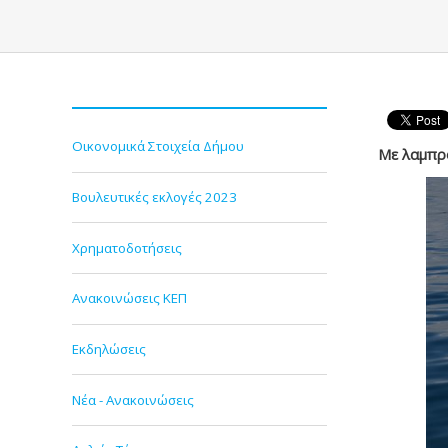
Οικονομικά Στοιχεία Δήμου
Με λαμπρ
Βουλευτικές εκλογές 2023
Χρηματοδοτήσεις
Ανακοινώσεις ΚΕΠ
Εκδηλώσεις
Νέα - Ανακοινώσεις