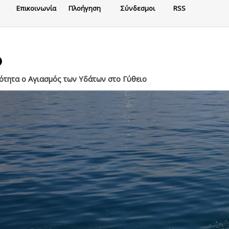
Eπικοινωνία
Πλοήγηση
Σύνδεσμοι
RSS
ότητα ο Αγιασμός των Υδάτων στο Γύθειο