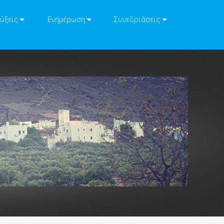
ύξεις
Ενημέρωση
Συνεδριάσεις