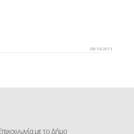
08/10/2013
Επικοινωνία με το Δήμο