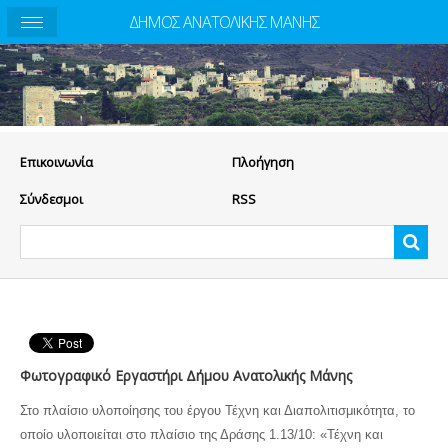
ΔΗΜΟΣ ΑΝΑΤΟΛΙΚΗΣ ΜΑΝΗΣ
Eπικοινωνία
Πλοήγηση
Σύνδεσμοι
RSS
Φωτογραφικό Εργαστήρι Δήμου Ανατολικής Μάνης
Στο πλαίσιο υλοποίησης του έργου Τέχνη και Διαπολιτισμικότητα, το
οποίο υλοποιείται στο πλαίσιο της Δράσης 1.13/10: «Τέχνη και