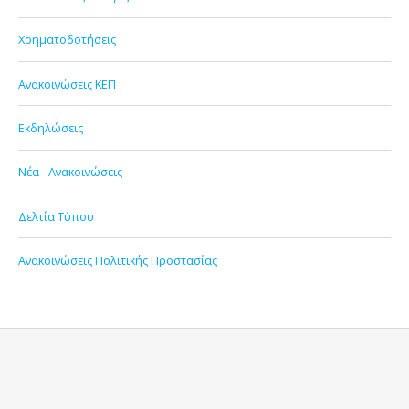
Χρηματοδοτήσεις
Ανακοινώσεις ΚΕΠ
Εκδηλώσεις
Νέα - Ανακοινώσεις
Δελτία Τύπου
Ανακοινώσεις Πολιτικής Προστασίας