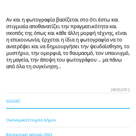
Αν και η φωτογραφία βασίζεται στο ότι έστω και
στιγμιαία αποθανατίζει την πραγματικότητα και
σκοπός της όπως και κάθε άλλη μορφή τέχνης, είναι
η επικοινωνία, έρχεται η ίδια η φωτογραφία να το
ανατρέψει και να δημιουργήσει την ψευδαίσθηση, το
μυστήριο, την ομορφιά, το θαυμασμό, τον υπαινιγμό,
τη μαγεία, την άποψη του φωτογράφου … μα πάνω
από όλα τη συγκίνηση…
28/05/2012
κορυφή
Οικονομικά Στοιχεία Δήμου
Βουλευτικές εκλογές 2023