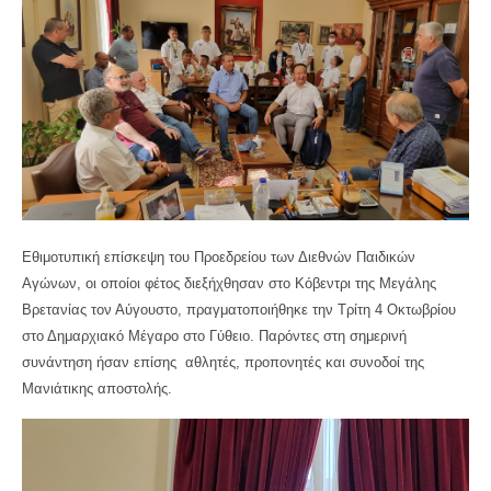
Εθιμοτυπική επίσκεψη του Προεδρείου των Διεθνών Παιδικών
Αγώνων, οι οποίοι φέτος διεξήχθησαν στο Κόβεντρι της Μεγάλης
Βρετανίας τον Αύγουστο, πραγματοποιήθηκε την Τρίτη 4 Οκτωβρίου
στο Δημαρχιακό Μέγαρο στο Γύθειο. Παρόντες στη σημερινή
συνάντηση ήσαν επίσης αθλητές, προπονητές και συνοδοί της
Μανιάτικης αποστολής.