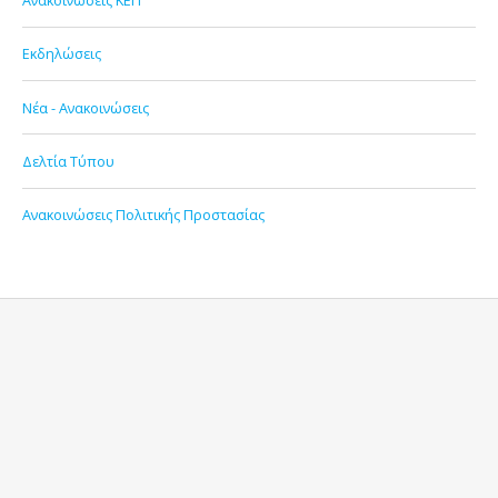
Ανακοινώσεις ΚΕΠ
Εκδηλώσεις
Νέα - Ανακοινώσεις
Δελτία Τύπου
Ανακοινώσεις Πολιτικής Προστασίας