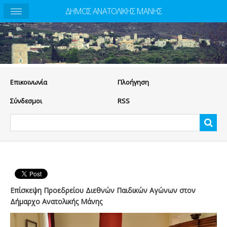
ΔΗΜΟΣ ΑΝΑΤΟΛΙΚΗΣ ΜΑΝΗΣ
Eπικοινωνία
Πλοήγηση
Σύνδεσμοι
RSS
Επίσκεψη Προεδρείου Διεθνών Παιδικών Αγώνων στον
Δήμαρχο Ανατολικής Μάνης