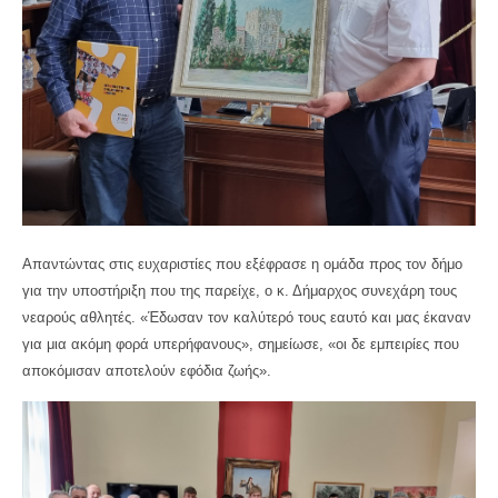
Απαντώντας στις ευχαριστίες που εξέφρασε η ομάδα προς τον δήμο
για την υποστήριξη που της παρείχε, ο κ. Δήμαρχος συνεχάρη τους
νεαρούς αθλητές. «Έδωσαν τον καλύτερό τους εαυτό και μας έκαναν
για μια ακόμη φορά υπερήφανους», σημείωσε, «οι δε εμπειρίες που
αποκόμισαν αποτελούν εφόδια ζωής».