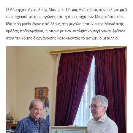
Ο Δήμαρχος Ανατολικής Μάνης κ. Πέτρος Ανδρεάκος συνομίλησε μαζί
τους σχετικά με τους αγώνες και τη συμμετοχή των Μανιατόπουλων.
Ιδιαίτερη μνεία έγινε από όλους στη μεγάλη επιτυχία της Μανιάτικης
ομάδας ποδοσφαίρου, η οποία με ένα εκπληκτικό σερί νικών έφθασε
στον τελικό της διοργάνωσης κατακτώντας το ασημένιο μετάλλιο.