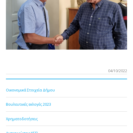
04/10/2022
Οικονομικά Στοιχεία Δήμου
Βουλευτικές εκλογές 2023
Χρηματοδοτήσεις