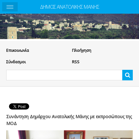
ΔΗΜΟΣ ΑΝΑΤΟΛΙΚΗΣ ΜΑΝΗΣ
Eπικοινωνία
Πλοήγηση
Σύνδεσμοι
RSS
Συνάντηση Δημάρχου Ανατολικής Μάνης με εκπροσώπους της
ΜΟΔ