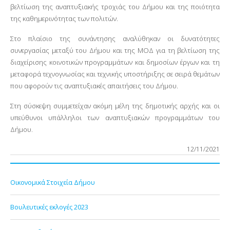
βελτίωση της αναπτυξιακής τροχιάς του Δήμου και της ποιότητα
της καθημερινότητας των πολιτών.
Στο πλαίσιο της συνάντησης αναλύθηκαν οι δυνατότητες
συνεργασίας μεταξύ του Δήμου και της ΜΟΔ για τη βελτίωση της
διαχείρισης κοινοτικών προγραμμάτων και δημοσίων έργων και τη
μεταφορά τεχνογνωσίας και τεχνικής υποστήριξης σε σειρά θεμάτων
που αφορούν τις αναπτυξιακές απαιτήσεις του Δήμου.
Στη σύσκεψη συμμετείχαν ακόμη μέλη της δημοτικής αρχής και οι
υπεύθυνοι υπάλληλοι των αναπτυξιακών προγραμμάτων του
.
Δήμου
12/11/2021
Οικονομικά Στοιχεία Δήμου
Βουλευτικές εκλογές 2023