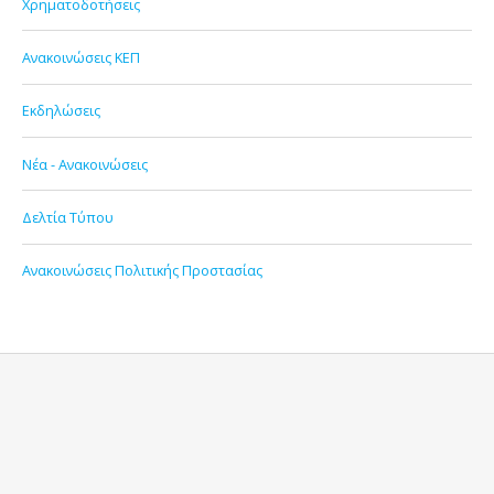
Χρηματοδοτήσεις
Ανακοινώσεις ΚΕΠ
Εκδηλώσεις
Νέα - Ανακοινώσεις
Δελτία Τύπου
Ανακοινώσεις Πολιτικής Προστασίας