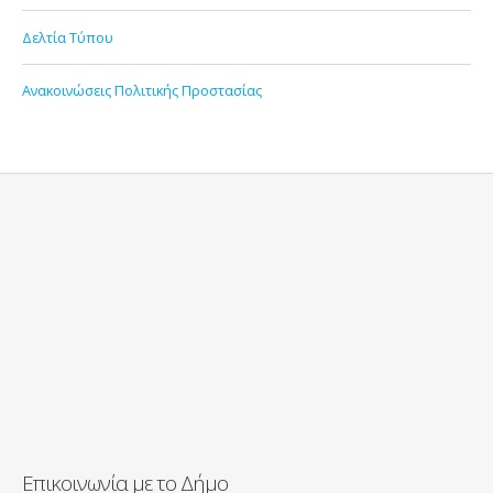
Δελτία Τύπου
Ανακοινώσεις Πολιτικής Προστασίας
Επικοινωνία με το Δήμο