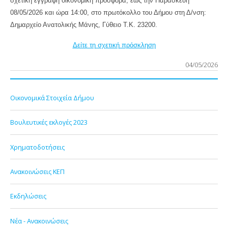
σχετική έγγραφη οικονομική προσφορά, έως την Παρασκευή
08/05/2026 και ώρα 14:00, στο πρωτόκολλο του Δήμου στη Δ/νση:
Δημαρχείο Ανατολικής Μάνης, Γύθειο Τ.Κ. 23200.
Δείτε τη σχετική πρόσκληση
04/05/2026
Οικονομικά Στοιχεία Δήμου
Βουλευτικές εκλογές 2023
Χρηματοδοτήσεις
Ανακοινώσεις ΚΕΠ
Εκδηλώσεις
Νέα - Ανακοινώσεις