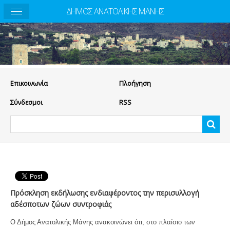
ΔΗΜΟΣ ΑΝΑΤΟΛΙΚΗΣ ΜΑΝΗΣ
Eπικοινωνία
Πλοήγηση
Σύνδεσμοι
RSS
Πρόσκληση εκδήλωσης ενδιαφέροντος την περισυλλογή
αδέσποτων ζώων συντροφιάς
Ο Δήμος Ανατολικής Μάνης ανακοινώνει ότι, στο πλαίσιο των