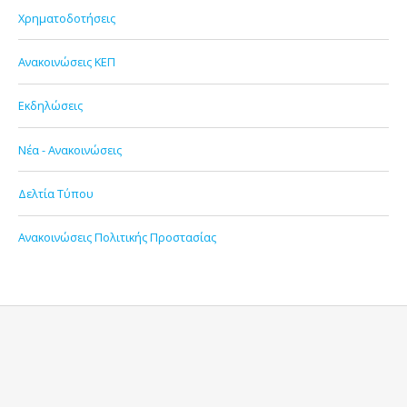
Χρηματοδοτήσεις
Ανακοινώσεις ΚΕΠ
Εκδηλώσεις
Νέα - Ανακοινώσεις
Δελτία Τύπου
Ανακοινώσεις Πολιτικής Προστασίας