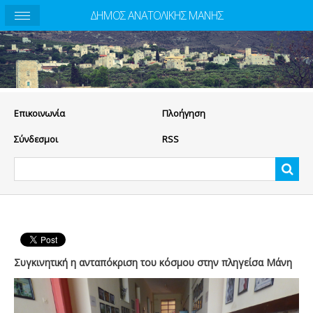
ΔΗΜΟΣ ΑΝΑΤΟΛΙΚΗΣ ΜΑΝΗΣ
Eπικοινωνία
Πλοήγηση
Σύνδεσμοι
RSS
Συγκινητική η ανταπόκριση του κόσμου στην πληγείσα Μάνη