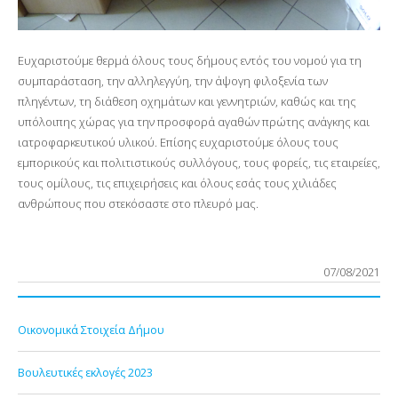
Ευχαριστούμε θερμά όλους τους δήμους εντός του νομού για τη
συμπαράσταση, την αλληλεγγύη, την άψογη φιλοξενία των
πληγέντων, τη διάθεση οχημάτων και γεννητριών, καθώς και της
υπόλοιπης χώρας για την προσφορά αγαθών πρώτης ανάγκης και
ιατροφαρκευτικού υλικού. Επίσης ευχαριστούμε όλους τους
εμπορικούς και πολιτιστικούς συλλόγους, τους φορείς, τις εταιρείες,
τους ομίλους, τις επιχειρήσεις και όλους εσάς τους χιλιάδες
ανθρώπους που στεκόσαστε στο πλευρό μας.
07/08/2021
Οικονομικά Στοιχεία Δήμου
Βουλευτικές εκλογές 2023