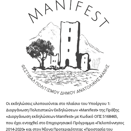
Οι εκδηλώσεις υλοποιούνται στο πλαίσιο του Υποέργου 1:
Διοργάνωση Πολιτιστικών Εκδηλώσεων «Manifest» της Πράξης
«Διοργάνωση εκδηλώσεων Manifest» με Κωδικό ΟΠΣ 5168465,
που έχει ενταχθεί στο Επιχειρησιακό Πρόγραμμα «Πελοπόννησος
2014-2020» και στον Άξονα Προτεραιότητας «Προστασία του