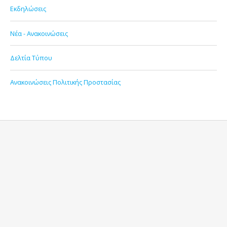
Εκδηλώσεις
Νέα - Ανακοινώσεις
Δελτία Τύπου
Ανακοινώσεις Πολιτικής Προστασίας