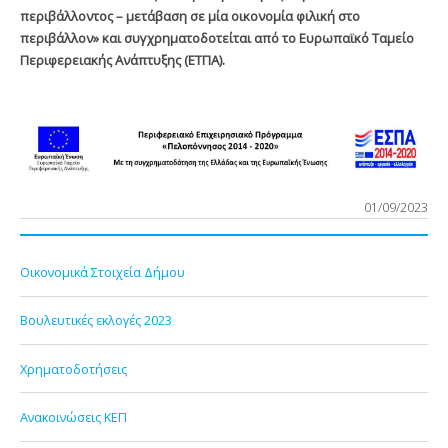
περιβάλλοντος – μετάβαση σε μία οικονομία φιλική στο
περιβάλλον» και συγχρηματοδοτείται από το Ευρωπαϊκό Ταμείο
Περιφερειακής Ανάπτυξης (ΕΤΠΑ).
01/09/2023
Οικονομικά Στοιχεία Δήμου
Βουλευτικές εκλογές 2023
Χρηματοδοτήσεις
Ανακοινώσεις ΚΕΠ