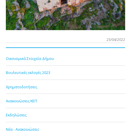
23/04/2022
Οικονομικά Στοιχεία Δήμου
Βουλευτικές εκλογές 2023
Χρηματοδοτήσεις
Ανακοινώσεις ΚΕΠ
Εκδηλώσεις
Νέα - Ανακοινώσεις