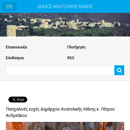
ΔΗΜΟΣ ΑΝΑΤΟΛΙΚΗΣ ΜΑΝΗΣ
Eπικοινωνία
Πλοήγηση
Σύνδεσμοι
RSS
Πασχαλινές ευχές Δημάρχου Ανατολικής Μάνης κ. Πέτρου
Ανδρεάκου