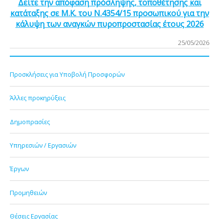
Δείτε την απόφαση πρόσληψης, τοποθέτησης και
κατάταξης σε Μ.Κ. του Ν.4354/15 προσωπικού για την
κάλυψη των αναγκών πυροπροστασίας έτους 2026
25/05/2026
Προσκλήσεις για Υποβολή Προσφορών
Άλλες προκηρύξεις
Δημοπρασίες
Υπηρεσιών / Εργασιών
Έργων
Προμηθειών
Θέσεις Εργασίας