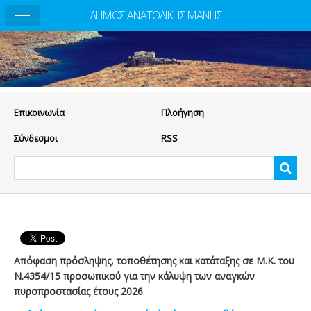
ΔΗΜΟΣ ΑΝΑΤΟΛΙΚΗΣ ΜΑΝΗΣ
Eπικοινωνία
Πλοήγηση
Σύνδεσμοι
RSS
Απόφαση πρόσληψης, τοποθέτησης και κατάταξης σε Μ.Κ. του
Ν.4354/15 προσωπικού για την κάλυψη των αναγκών
πυροπροστασίας έτους 2026