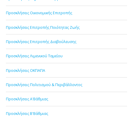
Προσκλήσεις Οικονομικής Επιτροπής
Προσκλήσεις Επιτροπής Ποιότητας Ζωής
Προσκλήσεις Επιτροπής Διαβούλευσης
Προσκλήσεις Λιμενικού Ταμείου
Προσκλήσεις ΟΚΠΑΠΑ
Προσκλήσεις Πολιτισμού & Περιβάλλοντος
Προσκλήσεις Α'Βάθμιας
Προσκλήσεις Β'Βάθμιας