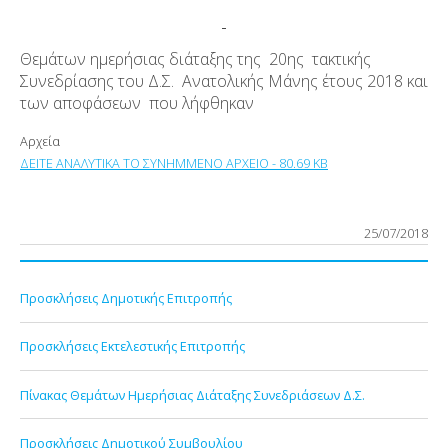
Θεμάτων ημερήσιας διάταξης της 20ης τακτικής
Συνεδρίασης του Δ.Σ. Ανατολικής Μάνης έτους 2018 και
των αποφάσεων που λήφθηκαν
Αρχεία
ΔΕΙΤΕ ΑΝΑΛΥΤΙΚΑ ΤΟ ΣΥΝΗΜΜΕΝΟ ΑΡΧΕΙΟ - 80.69 KB
25/07/2018
Προσκλήσεις Δημοτικής Επιτροπής
Προσκλήσεις Εκτελεστικής Επιτροπής
Πίνακας Θεμάτων Ημερήσιας Διάταξης Συνεδριάσεων Δ.Σ.
Προσκλήσεις Δημοτικού Συμβουλίου