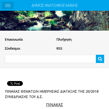
ΔΗΜΟΣ ΑΝΑΤΟΛΙΚΗΣ ΜΑΝΗΣ
Eπικοινωνία
Πλοήγηση
Σύνδεσμοι
RSS
ΠΙΝΑΚΑΣ ΘΕΜΑΤΩΝ ΗΜΕΡΗΣΙΑΣ ΔΙΑΤΑΞΗΣ ΤΗΣ 20/2018
ΣΥΝΕΔΡΙΑΣΗΣ ΤΟΥ Δ.Σ.
ΠΙΝΑΚΑΣ