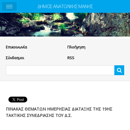
ΔΗΜΟΣ ΑΝΑΤΟΛΙΚΗΣ ΜΑΝΗΣ
Eπικοινωνία
Πλοήγηση
Σύνδεσμοι
RSS
ΠΙΝΑΚΑΣ ΘΕΜΑΤΩΝ ΗΜΕΡΗΣΙΑΣ ΔΙΑΤΑΞΗΣ ΤΗΣ 19ΗΣ
ΤΑΚΤΙΚΗΣ ΣΥΝΕΔΡΙΑΣΗΣ ΤΟΥ Δ.Σ.