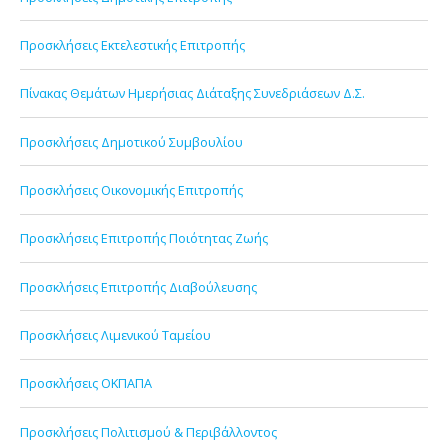
Προσκλήσεις Εκτελεστικής Επιτροπής
Πίνακας Θεμάτων Ημερήσιας Διάταξης Συνεδριάσεων Δ.Σ.
Προσκλήσεις Δημοτικού Συμβουλίου
Προσκλήσεις Οικονομικής Επιτροπής
Προσκλήσεις Επιτροπής Ποιότητας Ζωής
Προσκλήσεις Επιτροπής Διαβούλευσης
Προσκλήσεις Λιμενικού Ταμείου
Προσκλήσεις ΟΚΠΑΠΑ
Προσκλήσεις Πολιτισμού & Περιβάλλοντος