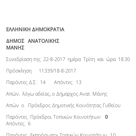
ΕΛΛΗΝΙΚΗ ΔΗΜΟΚΡΑΤΙΑ
ΔΗΜΟΣ ΑΝΑΤΟΛΙΚΗΣ
ΜΑΝΗΣ
Συνεδρίαση της 22-8-2017 ημέρα Τρίτη και ώρα 18:30
Πρόσκληση 11339/18-8-2017
Παρόντες Δ.Σ.: 14 Απόντες: 13
Απών, λόγω αδείας, ο Δήμαρχος Ανατ. Μάνης
Απών ο Πρόεδρος Δημοτικής Κοινότητας Γυθείου
Παρόντες
Πρόεδροι Τοπικών Κοινοτήτων:
0
Απόντες: 6
Παρόντες Εκπρόσωποι Τοπικών Κοινοτήτων: 10