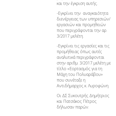
και την έγκριση αυτής.
-Εγκρίνει την αναγκαιότητα
διενέργειας των υπηρεσιών/
εργασιών και προμηθειών
που περιγράφονται την αρ.
3/2017 μελέτη.
-Εγκρίνει τις εργασίες και τις
προμήθειας όπως αυτές
αναλυτικά περιγράφονται
στην αριθμ. 3/2017 μελέτη με
τίτλο «Εορτασμός για τη
Μάχη του Πολυαράβου»
που συνέταξε η
Αντιδήμαρχος κ. Λυροφώνη.
Οι ΔΣ Συκουτρής Δημήτριος
και Πατσάκος Πέτρος
δήλωσαν παρών.