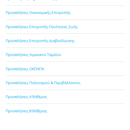
Προσκλήσεις Οικονομικής Επιτροπής
Προσκλήσεις Επιτροπής Ποιότητας Ζωής
Προσκλήσεις Επιτροπής Διαβούλευσης
Προσκλήσεις Λιμενικού Ταμείου
Προσκλήσεις ΟΚΠΑΠΑ
Προσκλήσεις Πολιτισμού & Περιβάλλοντος
Προσκλήσεις Α'Βάθμιας
Προσκλήσεις Β'Βάθμιας