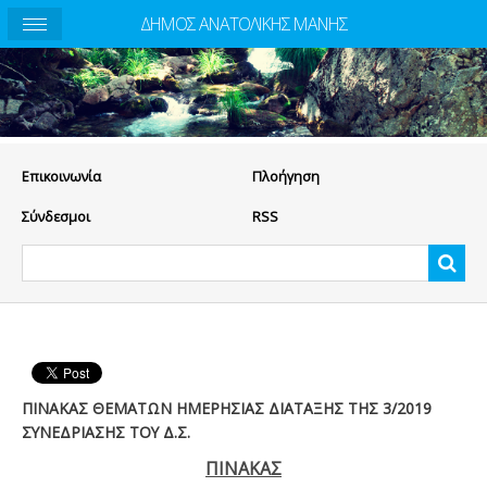
ΔΗΜΟΣ ΑΝΑΤΟΛΙΚΗΣ ΜΑΝΗΣ
Eπικοινωνία
Πλοήγηση
Σύνδεσμοι
RSS
ΠΙΝΑΚΑΣ ΘΕΜΑΤΩΝ ΗΜΕΡΗΣΙΑΣ ΔΙΑΤΑΞΗΣ ΤΗΣ 3/2019
ΣΥΝΕΔΡΙΑΣΗΣ ΤΟΥ Δ.Σ.
ΠΙΝΑΚΑΣ