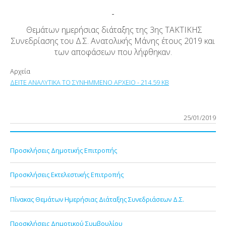
Θεμάτων ημερήσιας διάταξης της 3
ης
ΤΑΚΤΙΚΗΣ
Συνεδρίασης του Δ.Σ. Ανατολικής Μάνης έτους 2019 και
των αποφάσεων που λήφθηκαν.
Αρχεία
ΔΕΙΤΕ ΑΝΑΛΥΤΙΚΑ ΤΟ ΣΥΝΗΜΜΕΝΟ ΑΡΧΕΙΟ - 214.59 KB
25/01/2019
Προσκλήσεις Δημοτικής Επιτροπής
Προσκλήσεις Εκτελεστικής Επιτροπής
Πίνακας Θεμάτων Ημερήσιας Διάταξης Συνεδριάσεων Δ.Σ.
Προσκλήσεις Δημοτικού Συμβουλίου