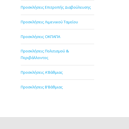
Προσκλήσεις Επιτροπής Διαβούλευσης
Προσκλήσεις Λιμενικού Ταμείου
Προσκλήσεις ΟΚΠΑΠΑ
Προσκλήσεις Πολιτισμού &
Περιβάλλοντος
Προσκλήσεις Α'Βάθμιας
Προσκλήσεις Β'Βάθμιας