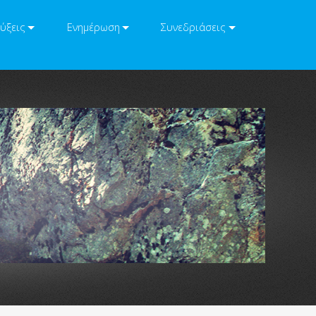
ύξεις
Ενημέρωση
Συνεδριάσεις