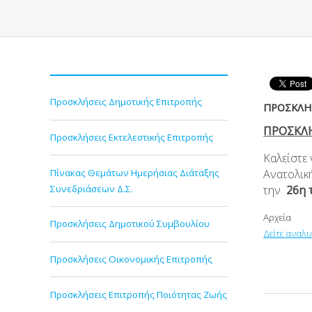
Προσκλήσεις Δημοτικής Επιτροπής
ΠΡΟΣΚΛΗΣ
ΠΡΟΣΚΛ
Προσκλήσεις Εκτελεστικής Επιτροπής
Καλείστε
Πίνακας Θεμάτων Ημερήσιας Διάταξης
Ανατολικ
Συνεδριάσεων Δ.Σ.
την
26
η
τ
Αρχεία
Προσκλήσεις Δημοτικού Συμβουλίου
Δείτε αναλ
Προσκλήσεις Οικονομικής Επιτροπής
Προσκλήσεις Επιτροπής Ποιότητας Ζωής