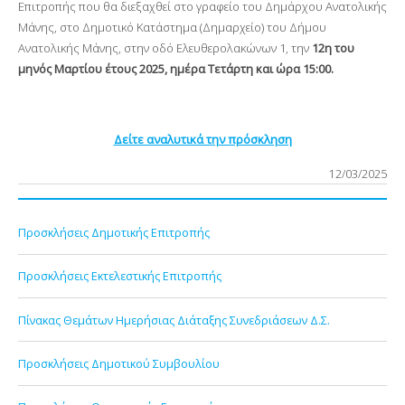
Επιτροπής που θα διεξαχθεί στο γραφείο του Δημάρχου Ανατολικής
Μάνης, στο Δημοτικό Κατάστημα (Δημαρχείο) του Δήμου
Ανατολικής Μάνης, στην οδό Ελευθερολακώνων 1, την
12
η
του
μηνός Μαρτίου έτους 2025, ημέρα Τετάρτη και ώρα 15:00.
Δείτε αναλυτικά την πρόσκληση
12/03/2025
Προσκλήσεις Δημοτικής Επιτροπής
Προσκλήσεις Εκτελεστικής Επιτροπής
Πίνακας Θεμάτων Ημερήσιας Διάταξης Συνεδριάσεων Δ.Σ.
Προσκλήσεις Δημοτικού Συμβουλίου