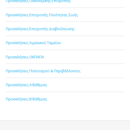
Προσκλήσεις Οικονομικής Επιτροπής
Προσκλήσεις Επιτροπής Ποιότητας Ζωής
Προσκλήσεις Επιτροπής Διαβούλευσης
Προσκλήσεις Λιμενικού Ταμείου
Προσκλήσεις ΟΚΠΑΠΑ
Προσκλήσεις Πολιτισμού & Περιβάλλοντος
Προσκλήσεις Α'Βάθμιας
Προσκλήσεις Β'Βάθμιας