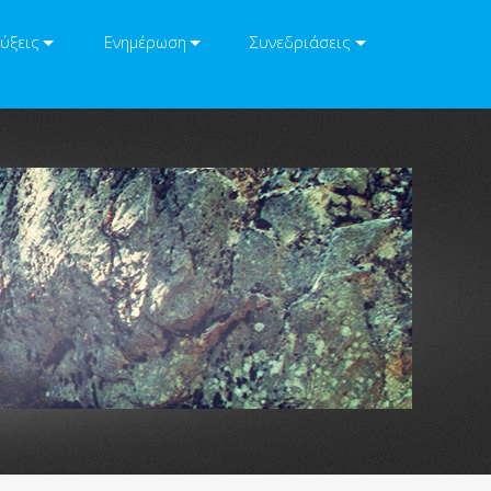
ύξεις
Ενημέρωση
Συνεδριάσεις