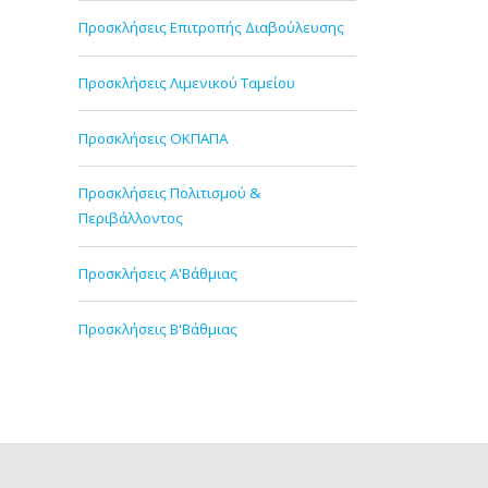
Προσκλήσεις Επιτροπής Διαβούλευσης
Προσκλήσεις Λιμενικού Ταμείου
Προσκλήσεις ΟΚΠΑΠΑ
Προσκλήσεις Πολιτισμού &
Περιβάλλοντος
Προσκλήσεις Α'Βάθμιας
Προσκλήσεις Β'Βάθμιας