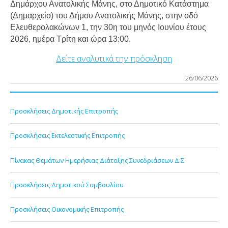
Δημάρχου Ανατολικής Μάνης, στο Δημοτικό Κατάστημα
(Δημαρχείο) του Δήμου Ανατολικής Μάνης, στην οδό
Ελευθερολακώνων 1, την 30η του μηνός Ιουνίου έτους
2026, ημέρα Τρίτη και ώρα 13:00.
Δείτε αναλυτικά την πρόσκληση
26/06/2026
Προσκλήσεις Δημοτικής Επιτροπής
Προσκλήσεις Εκτελεστικής Επιτροπής
Πίνακας Θεμάτων Ημερήσιας Διάταξης Συνεδριάσεων Δ.Σ.
Προσκλήσεις Δημοτικού Συμβουλίου
Προσκλήσεις Οικονομικής Επιτροπής