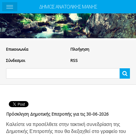
ΔΗΜΟΣ ΑΝΑΤΟΛΙΚΗΣ ΜΑΝΗΣ
Eπικοινωνία
Πλοήγηση
Σύνδεσμοι
RSS
Πρόσκληση Δημοτικής Επιτροπής για τις 30-06-2026
Καλείστε να προσέλθετε στην τακτική συνεδρίαση της
Δημοτικής Επιτροπής που θα διεξαχθεί στο γραφείο του