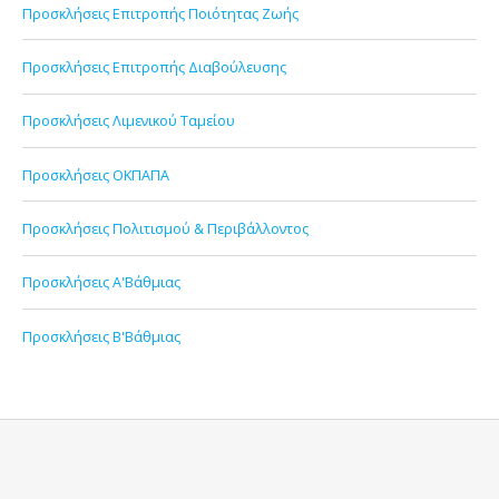
Προσκλήσεις Επιτροπής Ποιότητας Ζωής
Προσκλήσεις Επιτροπής Διαβούλευσης
Προσκλήσεις Λιμενικού Ταμείου
Προσκλήσεις ΟΚΠΑΠΑ
Προσκλήσεις Πολιτισμού & Περιβάλλοντος
Προσκλήσεις Α'Βάθμιας
Προσκλήσεις Β'Βάθμιας