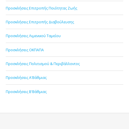
Προσκλήσεις Επιτροπής Ποιότητας Ζωής
Προσκλήσεις Επιτροπής Διαβούλευσης
Προσκλήσεις Λιμενικού Ταμείου
Προσκλήσεις ΟΚΠΑΠΑ
Προσκλήσεις Πολιτισμού & Περιβάλλοντος
Προσκλήσεις Α'Βάθμιας
Προσκλήσεις Β'Βάθμιας