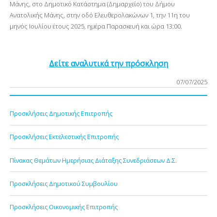
Μάνης, στο Δημοτικό Κατάστημα (Δημαρχείο) του Δήμου
Ανατολικής Μάνης, στην οδό Ελευθερολακώνων 1, την 11η του
μηνός Ιουλίου έτους 2025, ημέρα Παρασκευή και ώρα 13:00.
Δείτε αναλυτικά την πρόσκληση
07/07/2025
Προσκλήσεις Δημοτικής Επιτροπής
Προσκλήσεις Εκτελεστικής Επιτροπής
Πίνακας Θεμάτων Ημερήσιας Διάταξης Συνεδριάσεων Δ.Σ.
Προσκλήσεις Δημοτικού Συμβουλίου
Προσκλήσεις Οικονομικής Επιτροπής