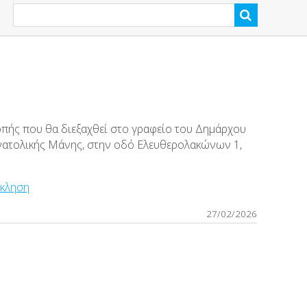
οπής που θα διεξαχθεί στο γραφείο του Δημάρχου
νατολικής Μάνης, στην οδό Ελευθερολακώνων 1,
σκληση
27/02/2026