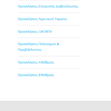
Προσκλήσεις Επιτροπής Διαβούλευσης
Προσκλήσεις Λιμενικού Ταμείου
Προσκλήσεις ΟΚΠΑΠΑ
Προσκλήσεις Πολιτισμού &
Περιβάλλοντος
Προσκλήσεις Α'Βάθμιας
Προσκλήσεις Β'Βάθμιας