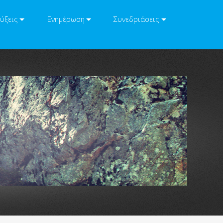
ύξεις
Ενημέρωση
Συνεδριάσεις