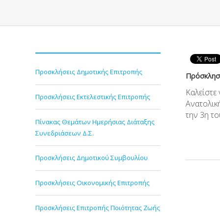
Προσκλήσεις Δημοτικής Επιτροπής
Πρόσκληση
Καλείστε
Προσκλήσεις Εκτελεστικής Επιτροπής
Ανατολικ
την 3η το
Πίνακας Θεμάτων Ημερήσιας Διάταξης
Συνεδριάσεων Δ.Σ.
Προσκλήσεις Δημοτικού Συμβουλίου
Προσκλήσεις Οικονομικής Επιτροπής
Προσκλήσεις Επιτροπής Ποιότητας Ζωής