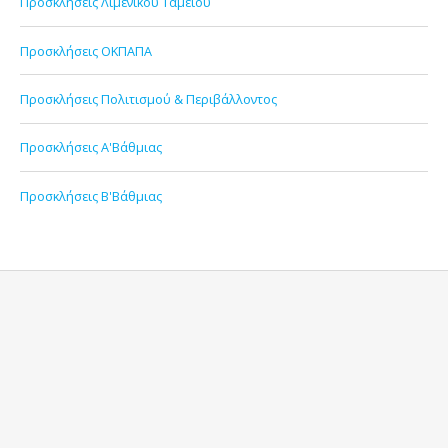
Προσκλήσεις Λιμενικού Ταμείου
Προσκλήσεις ΟΚΠΑΠΑ
Προσκλήσεις Πολιτισμού & Περιβάλλοντος
Προσκλήσεις Α'Βάθμιας
Προσκλήσεις Β'Βάθμιας