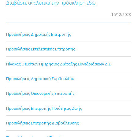
Διαβάστε αναλυτικά την πρόσκληση εδώ
15/12/2023
Προσκλήσεις Δημοτικής Επιτροπής
Προσκλήσεις Εκτελεστικής Επιτροπής
Πίνακας Θεμάτων Ημερήσιας Διάταξης Συνεδριάσεων Δ.Σ.
Προσκλήσεις Δημοτικού Συμβουλίου
Προσκλήσεις Οικονομικής Επιτροπής
Προσκλήσεις Επιτροπής Ποιότητας Ζωής
Προσκλήσεις Επιτροπής Διαβούλευσης