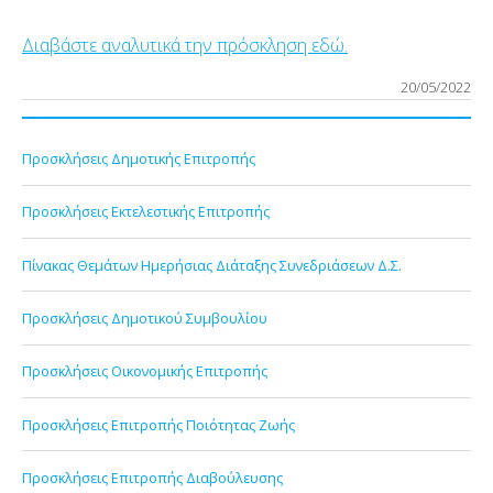
Διαβάστε αναλυτικά την πρόσκληση εδώ.
20/05/2022
Προσκλήσεις Δημοτικής Επιτροπής
Προσκλήσεις Εκτελεστικής Επιτροπής
Πίνακας Θεμάτων Ημερήσιας Διάταξης Συνεδριάσεων Δ.Σ.
Προσκλήσεις Δημοτικού Συμβουλίου
Προσκλήσεις Οικονομικής Επιτροπής
Προσκλήσεις Επιτροπής Ποιότητας Ζωής
Προσκλήσεις Επιτροπής Διαβούλευσης