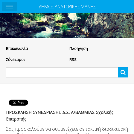
ΔΗΜΟΣ ΑΝΑΤΟΛΙΚΗΣ ΜΑΝΗΣ
Eπικοινωνία
Πλοήγηση
Σύνδεσμοι
RSS
ΠΡΟΣΚΛΗΣΗ ΣΥΝΕΔΡΙΑΣΗΣ Δ.Σ. Α/ΒΑΘΜΙΑΣ Σχολικής
Επιτροπής
Σας προσκαλούμε να συμμετέχετε σε τακτική διαδικτυακή