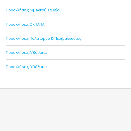
Προσκλήσεις Λιμενικού Ταμείου
Προσκλήσεις ΟΚΠΑΠΑ
Προσκλήσεις Πολιτισμού & Περιβάλλοντος
Προσκλήσεις Α'Βάθμιας
Προσκλήσεις Β'Βάθμιας