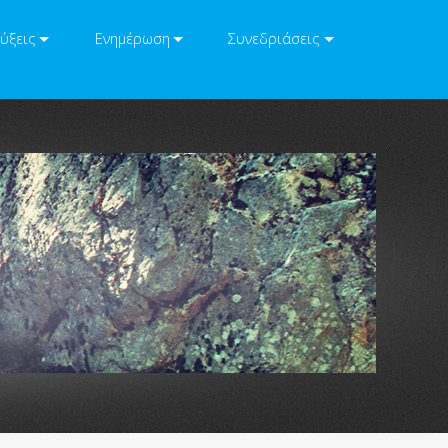
ύξεις
Ενημέρωση
Συνεδριάσεις