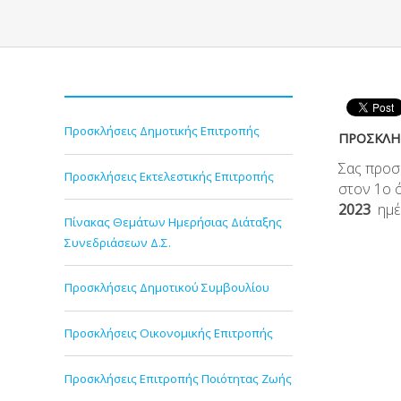
Προσκλήσεις Δημοτικής Επιτροπής
ΠΡΟΣΚΛΗΣ
Σας προσ
Προσκλήσεις Εκτελεστικής Επιτροπής
στον 1
ο
ό
2023
ημ
Πίνακας Θεμάτων Ημερήσιας Διάταξης
Συνεδριάσεων Δ.Σ.
Προσκλήσεις Δημοτικού Συμβουλίου
Προσκλήσεις Οικονομικής Επιτροπής
Προσκλήσεις Επιτροπής Ποιότητας Ζωής