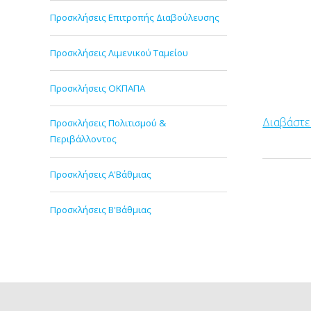
Προσκλήσεις Επιτροπής Διαβούλευσης
Προσκλήσεις Λιμενικού Ταμείου
Προσκλήσεις ΟΚΠΑΠΑ
Διαβάστε
Προσκλήσεις Πολιτισμού &
Περιβάλλοντος
Προσκλήσεις Α'Βάθμιας
Προσκλήσεις Β'Βάθμιας