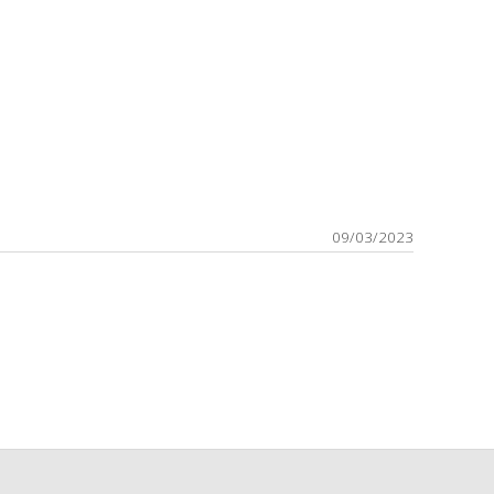
09/03/2023