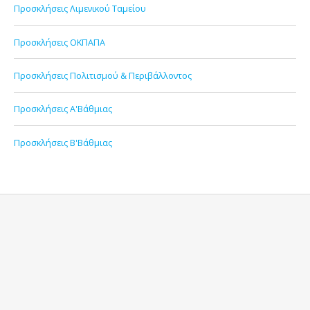
Προσκλήσεις Λιμενικού Ταμείου
Προσκλήσεις ΟΚΠΑΠΑ
Προσκλήσεις Πολιτισμού & Περιβάλλοντος
Προσκλήσεις Α'Βάθμιας
Προσκλήσεις Β'Βάθμιας