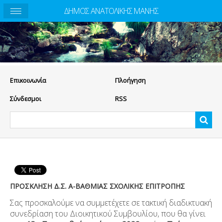
ΔΗΜΟΣ ΑΝΑΤΟΛΙΚΗΣ ΜΑΝΗΣ
Eπικοινωνία
Πλοήγηση
Σύνδεσμοι
RSS
ΠΡΟΣΚΛΗΣΗ Δ.Σ. A-ΒΑΘΜΙΑΣ ΣΧΟΛΙΚΗΣ ΕΠΙΤΡΟΠΗΣ
Σας προσκαλούμε να συμμετέχετε σε τακτική διαδικτυακή
συνεδρίαση του Διοικητικού Συμβουλίου, που θα γίνει