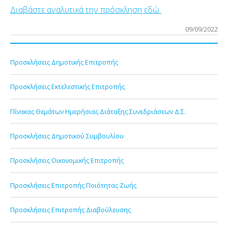
Διαβάστε αναλυτικά την πρόσκληση εδώ
09/09/2022
Προσκλήσεις Δημοτικής Επιτροπής
Προσκλήσεις Εκτελεστικής Επιτροπής
Πίνακας Θεμάτων Ημερήσιας Διάταξης Συνεδριάσεων Δ.Σ.
Προσκλήσεις Δημοτικού Συμβουλίου
Προσκλήσεις Οικονομικής Επιτροπής
Προσκλήσεις Επιτροπής Ποιότητας Ζωής
Προσκλήσεις Επιτροπής Διαβούλευσης