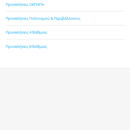
Προσκλήσεις ΟΚΠΑΠΑ
Προσκλήσεις Πολιτισμού & Περιβάλλοντος
Προσκλήσεις Α'Βάθμιας
Προσκλήσεις Β'Βάθμιας