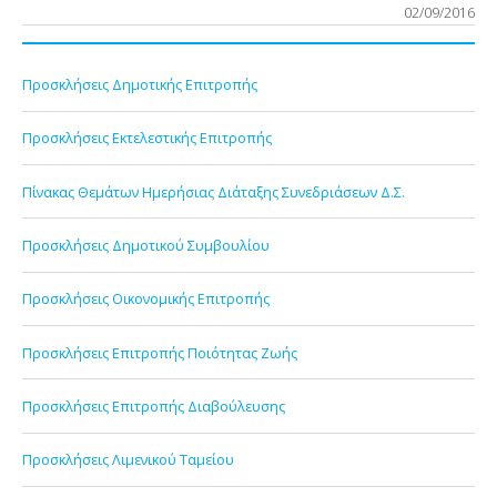
02/09/2016
Προσκλήσεις Δημοτικής Επιτροπής
Προσκλήσεις Εκτελεστικής Επιτροπής
Πίνακας Θεμάτων Ημερήσιας Διάταξης Συνεδριάσεων Δ.Σ.
Προσκλήσεις Δημοτικού Συμβουλίου
Προσκλήσεις Οικονομικής Επιτροπής
Προσκλήσεις Επιτροπής Ποιότητας Ζωής
Προσκλήσεις Επιτροπής Διαβούλευσης
Προσκλήσεις Λιμενικού Ταμείου