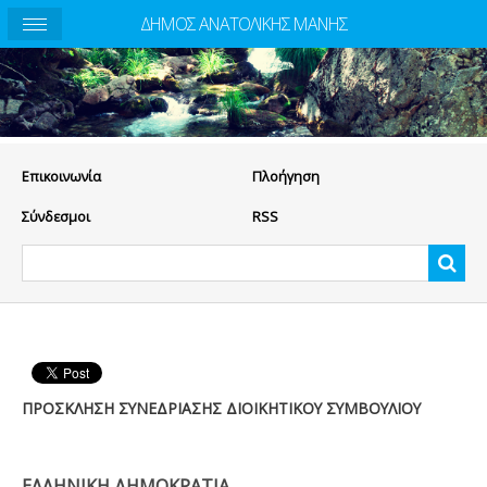
ΔΗΜΟΣ ΑΝΑΤΟΛΙΚΗΣ ΜΑΝΗΣ
Eπικοινωνία
Πλοήγηση
Σύνδεσμοι
RSS
ΠΡΟΣΚΛΗΣΗ ΣΥΝΕΔΡΙΑΣΗΣ ΔΙΟΙΚΗΤΙΚΟΥ ΣΥΜΒΟΥΛΙΟΥ
ΕΛΛΗΝΙΚΗ ΔΗΜΟΚΡΑΤΙΑ