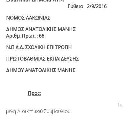
Γύθειο
2/9/2016
ΝΟΜΟΣ ΛΑΚΩΝΙΑΣ
ΔΗΜΟΣ ΑΝΑΤΟΛΙΚΗΣ ΜΑΝΗΣ
Αριθμ. Πρωτ. :
66
Ν.Π.Δ.Δ. ΣΧΟΛΙΚΗ ΕΠΙΤΡΟΠΗ
ΠΡΩΤΟΒΑΘΜΙΑΣ ΕΚΠΑΙΔΕΥΣΗΣ
ΔΗΜΟΥ ΑΝΑΤΟΛΙΚΗΣ ΜΑΝΗΣ
Προς:
Τα
μέλη Διοικητικού Συμβουλίου