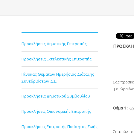
Προσκλήσεις Δημοτικής Επιτροπής
ΠΡΟΣΚΛΗ
Προσκλήσεις Εκτελεστικής Επιτροπής
Πίνακας Θεμάτων Ημερήσιας Διάταξης
Συνεδριάσεων Δ.Σ.
Σας προσκα
με ώρα ένα
Προσκλήσεις Δημοτικού Συμβουλίου
Θέμα 1
: «Σ
Προσκλήσεις Οικονομικής Επιτροπής
Προσκλήσεις Επιτροπής Ποιότητας Ζωής
Σημειώνεται