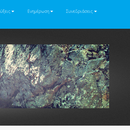
ύξεις
Ενημέρωση
Συνεδριάσεις