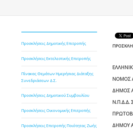
Προσκλήσεις Δημοτικής Επιτροπής
ΠΡΟΣΚΛΗ
Προσκλήσεις Εκτελεστικής Επιτροπής
ΕΛΛΗ
Πίνακας Θεμάτων Ημερήσιας Διάταξης
ΝΟΜΟΣ 
Συνεδριάσεων Δ.Σ.
ΔΗΜΟΣ
Προσκλήσεις Δημοτικού Συμβουλίου
Ν.Π.Δ.Δ
Προσκλήσεις Οικονομικής Επιτροπής
ΠΡΩΤΟΒ
ΔΗΜΟΥ 
Προσκλήσεις Επιτροπής Ποιότητας Ζωής