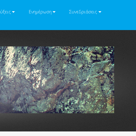
ύξεις
Ενημέρωση
Συνεδριάσεις