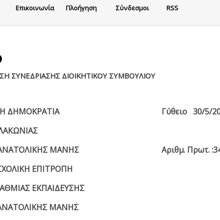
Eπικοινωνία
Πλοήγηση
Σύνδεσμοι
RSS
ΣΗ ΣΥΝΕΔΡΙΑΣΗΣ ΔΙΟΙΚΗΤΙΚΟΥ ΣΥΜΒΟΥΛΙΟΥ
ΝΙΚΗ ΔΗΜΟΚΡΑΤΙΑ Γύθειο 30/5/20
ΛΑΚΩΝΙΑΣ
 ΑΝΑΤΟΛΙΚΗΣ ΜΑΝΗΣ Αριθμ. Πρωτ. :3
. ΣΧΟΛΙΚΗ ΕΠΙΤΡΟΠΗ
ΑΘΜΙΑΣ ΕΚΠΑΙΔΕΥΣΗΣ
ΑΝΑΤΟΛΙΚΗΣ ΜΑΝΗΣ