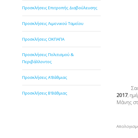
Προσκλήσεις Επιτροπής Διαβούλευσης
Προσκλήσεις Λιμενικού Ταμείου
Τα 
Προσκλήσεις ΟΚΠΑΠΑ
Προσκλήσεις Πολιτισμού &
Περιβάλλοντος
Προσκλήσεις Α'Βάθμιας
Σας προσ
Προσκλήσεις Β'Βάθμιας
2017
, ημ
Μάνης στ
Απολογισμ