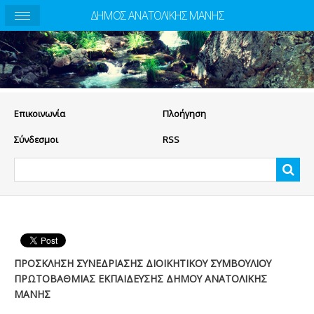
ΔΗΜΟΣ ΑΝΑΤΟΛΙΚΗΣ ΜΑΝΗΣ
Eπικοινωνία
Πλοήγηση
Σύνδεσμοι
RSS
ΠΡΟΣΚΛΗΣΗ ΣΥΝΕΔΡΙΑΣΗΣ ΔΙΟΙΚΗΤΙΚΟΥ ΣΥΜΒΟΥΛΙΟΥ
ΠΡΩΤΟΒΑΘΜΙΑΣ ΕΚΠΑΙΔΕΥΣΗΣ ΔΗΜΟΥ ΑΝΑΤΟΛΙΚΗΣ
ΜΑΝΗΣ