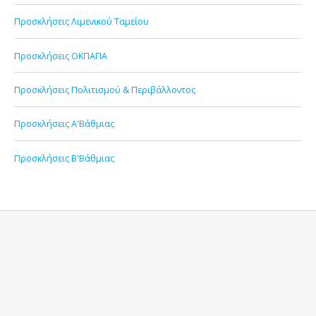
Προσκλήσεις Λιμενικού Ταμείου
Προσκλήσεις ΟΚΠΑΠΑ
Προσκλήσεις Πολιτισμού & Περιβάλλοντος
Προσκλήσεις Α'Βάθμιας
Προσκλήσεις Β'Βάθμιας