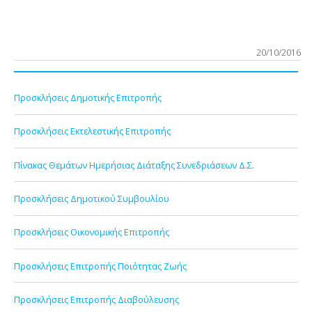
20/10/2016
Προσκλήσεις Δημοτικής Επιτροπής
Προσκλήσεις Εκτελεστικής Επιτροπής
Πίνακας Θεμάτων Ημερήσιας Διάταξης Συνεδριάσεων Δ.Σ.
Προσκλήσεις Δημοτικού Συμβουλίου
Προσκλήσεις Οικονομικής Επιτροπής
Προσκλήσεις Επιτροπής Ποιότητας Ζωής
Προσκλήσεις Επιτροπής Διαβούλευσης