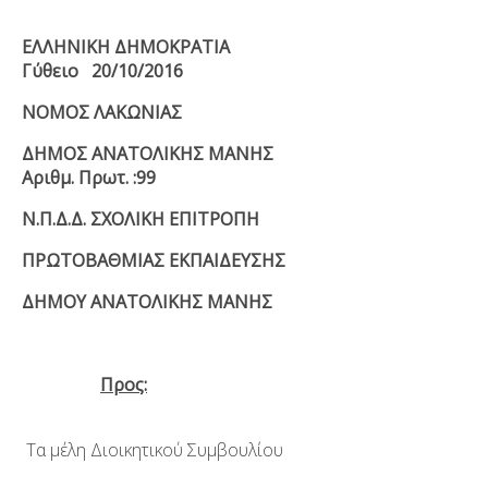
ΕΛΛΗΝΙΚΗ ΔΗΜΟΚΡΑΤΙΑ
Γύθειο
20/10/2016
ΝΟΜΟΣ ΛΑΚΩΝΙΑΣ
ΔΗΜΟΣ ΑΝΑΤΟΛΙΚΗΣ ΜΑΝΗΣ
Αριθμ. Πρωτ. :
99
Ν.Π.Δ.Δ. ΣΧΟΛΙΚΗ ΕΠΙΤΡΟΠΗ
ΠΡΩΤΟΒΑΘΜΙΑΣ ΕΚΠΑΙΔΕΥΣΗΣ
ΔΗΜΟΥ ΑΝΑΤΟΛΙΚΗΣ ΜΑΝΗΣ
Προς:
Τα μέλη Διοικητικού Συμβουλίου