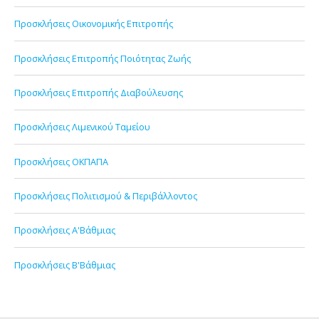
Προσκλήσεις Οικονομικής Επιτροπής
Προσκλήσεις Επιτροπής Ποιότητας Ζωής
Προσκλήσεις Επιτροπής Διαβούλευσης
Προσκλήσεις Λιμενικού Ταμείου
Προσκλήσεις ΟΚΠΑΠΑ
Προσκλήσεις Πολιτισμού & Περιβάλλοντος
Προσκλήσεις Α'Βάθμιας
Προσκλήσεις Β'Βάθμιας