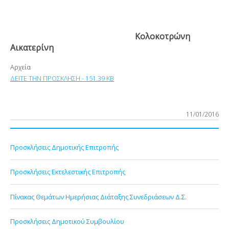
Κολοκοτρώνη
Αικατερίνη
Αρχεία
ΔΕΙΤΕ ΤΗΝ ΠΡΟΣΚΛΗΣΗ - 151.39 KB
11/01/2016
Προσκλήσεις Δημοτικής Επιτροπής
Προσκλήσεις Εκτελεστικής Επιτροπής
Πίνακας Θεμάτων Ημερήσιας Διάταξης Συνεδριάσεων Δ.Σ.
Προσκλήσεις Δημοτικού Συμβουλίου