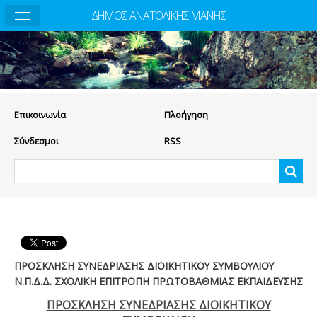
ΔΗΜΟΣ ΑΝΑΤΟΛΙΚΗΣ ΜΑΝΗΣ
Eπικοινωνία
Πλοήγηση
Σύνδεσμοι
RSS
ΠΡΟΣΚΛΗΣΗ ΣΥΝΕΔΡΙΑΣΗΣ ΔΙΟΙΚΗΤΙΚΟΥ ΣΥΜΒΟΥΛΙΟΥ
Ν.Π.Δ.Δ. ΣΧΟΛΙΚΗ ΕΠΙΤΡΟΠΗ ΠΡΩΤΟΒΑΘΜΙΑΣ ΕΚΠΑΙΔΕΥΣΗΣ
ΠΡΟΣΚΛΗΣΗ ΣΥΝΕΔΡΙΑΣΗΣ ΔΙΟΙΚΗΤΙΚΟΥ