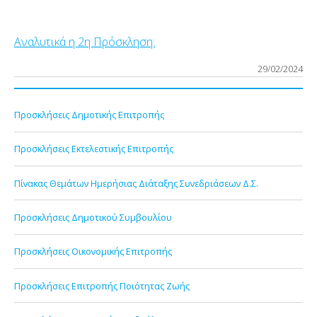
Αναλυτικά η 2η Πρόσκληση:
29/02/2024
Προσκλήσεις Δημοτικής Επιτροπής
Προσκλήσεις Εκτελεστικής Επιτροπής
Πίνακας Θεμάτων Ημερήσιας Διάταξης Συνεδριάσεων Δ.Σ.
Προσκλήσεις Δημοτικού Συμβουλίου
Προσκλήσεις Οικονομικής Επιτροπής
Προσκλήσεις Επιτροπής Ποιότητας Ζωής