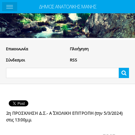
ΔΗΜΟΣ ΑΝΑΤΟΛΙΚΗΣ ΜΑΝΗΣ
Eπικοινωνία
Πλοήγηση
Σύνδεσμοι
RSS
2η ΠΡΟΣΚΛΗΣΗ Δ.Σ.- Α΄ ΣΧΟΛΙΚΗ ΕΠΙΤΡΟΠΗ (την 5/3/2024)
στις 13:00μ.μ.