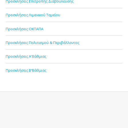
Προσκλήσεις Επιτροπής Διαβούλευσης
Προσκλήσεις Λιμενικού Ταμείου
Προσκλήσεις ΟΚΠΑΠΑ
Προσκλήσεις Πολιτισμού & Περιβάλλοντος
Προσκλήσεις Α'Βάθμιας
Προσκλήσεις Β'Βάθμιας