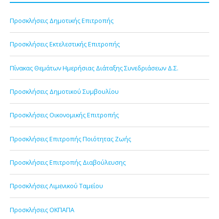
Προσκλήσεις Δημοτικής Επιτροπής
Προσκλήσεις Εκτελεστικής Επιτροπής
Πίνακας Θεμάτων Ημερήσιας Διάταξης Συνεδριάσεων Δ.Σ.
Προσκλήσεις Δημοτικού Συμβουλίου
Προσκλήσεις Οικονομικής Επιτροπής
Προσκλήσεις Επιτροπής Ποιότητας Ζωής
Προσκλήσεις Επιτροπής Διαβούλευσης
Προσκλήσεις Λιμενικού Ταμείου
Προσκλήσεις ΟΚΠΑΠΑ