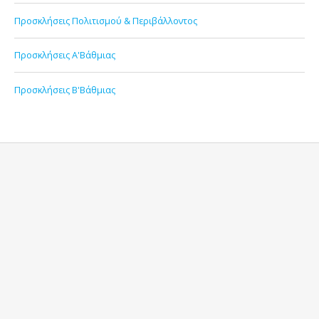
Προσκλήσεις Πολιτισμού & Περιβάλλοντος
Προσκλήσεις Α'Βάθμιας
Προσκλήσεις Β'Βάθμιας