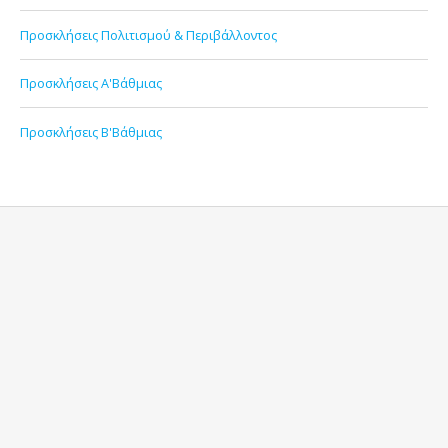
Προσκλήσεις Πολιτισμού & Περιβάλλοντος
Προσκλήσεις Α'Βάθμιας
Προσκλήσεις Β'Βάθμιας