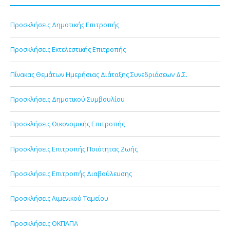
Προσκλήσεις Δημοτικής Επιτροπής
Προσκλήσεις Εκτελεστικής Επιτροπής
Πίνακας Θεμάτων Ημερήσιας Διάταξης Συνεδριάσεων Δ.Σ.
Προσκλήσεις Δημοτικού Συμβουλίου
Προσκλήσεις Οικονομικής Επιτροπής
Προσκλήσεις Επιτροπής Ποιότητας Ζωής
Προσκλήσεις Επιτροπής Διαβούλευσης
Προσκλήσεις Λιμενικού Ταμείου
Προσκλήσεις ΟΚΠΑΠΑ