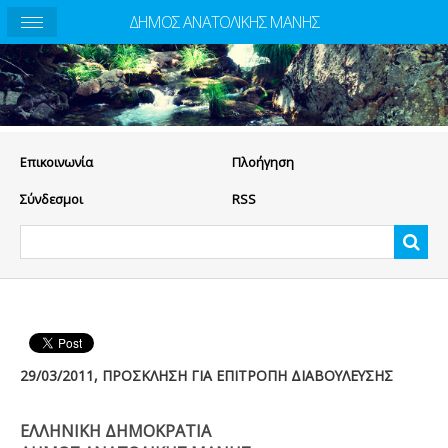
ΔΗΜΟΣ ΑΝΑΤΟΛΙΚΗΣ ΜΑΝΗΣ
Eπικοινωνία
Πλοήγηση
Σύνδεσμοι
RSS
29/03/2011, ΠΡΟΣΚΛΗΣΗ ΓΙΑ ΕΠΙΤΡΟΠΗ ΔΙΑΒΟΥΛΕΥΣΗΣ
ΕΛΛΗΝΙΚΗ ΔΗΜΟΚΡΑΤΙΑ