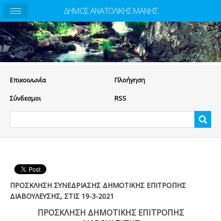
ΔΗΜΟΣ ΑΝΑΤΟΛΙΚΗΣ ΜΑΝΗΣ
Eπικοινωνία
Πλοήγηση
Σύνδεσμοι
RSS
ΠΡΟΣΚΛΗΣΗ ΣΥΝΕΔΡΙΑΣΗΣ ΔΗΜΟΤΙΚΗΣ ΕΠΙΤΡΟΠΗΣ
ΔΙΑΒΟΥΛΕΥΣΗΣ, ΣΤΙΣ 19-3-2021
ΠΡΟΣΚΛΗΣΗ ΔΗΜΟΤΙΚΗΣ ΕΠΙΤΡΟΠΗΣ