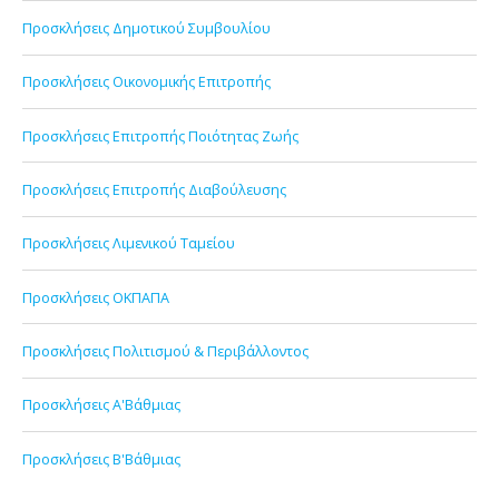
Προσκλήσεις Δημοτικού Συμβουλίου
Προσκλήσεις Οικονομικής Επιτροπής
Προσκλήσεις Επιτροπής Ποιότητας Ζωής
Προσκλήσεις Επιτροπής Διαβούλευσης
Προσκλήσεις Λιμενικού Ταμείου
Προσκλήσεις ΟΚΠΑΠΑ
Προσκλήσεις Πολιτισμού & Περιβάλλοντος
Προσκλήσεις Α'Βάθμιας
Προσκλήσεις Β'Βάθμιας