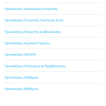
Προσκλήσεις Οικονομικής Επιτροπής
Προσκλήσεις Επιτροπής Ποιότητας Ζωής
Προσκλήσεις Επιτροπής Διαβούλευσης
Προσκλήσεις Λιμενικού Ταμείου
Προσκλήσεις ΟΚΠΑΠΑ
Προσκλήσεις Πολιτισμού & Περιβάλλοντος
Προσκλήσεις Α'Βάθμιας
Προσκλήσεις Β'Βάθμιας