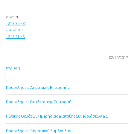
Αρχεία
- 218.89 KB
- 76.46 KB
- 248.71 KB
02/10/2017
κορυφή
Προσκλήσεις Δημοτικής Επιτροπής
Προσκλήσεις Εκτελεστικής Επιτροπής
Πίνακας Θεμάτων Ημερήσιας Διάταξης Συνεδριάσεων Δ.Σ.
Προσκλήσεις Δημοτικού Συμβουλίου