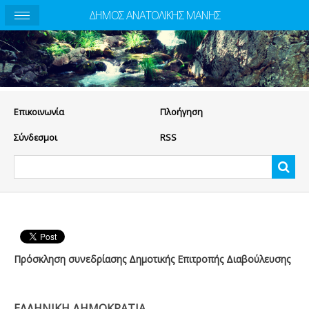
ΔΗΜΟΣ ΑΝΑΤΟΛΙΚΗΣ ΜΑΝΗΣ
Eπικοινωνία
Πλοήγηση
Σύνδεσμοι
RSS
Πρόσκληση συνεδρίασης Δημοτικής Επιτροπής Διαβούλευσης
ΕΛΛΗΝΙΚΗ ΔΗΜΟΚΡΑΤΙΑ