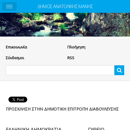
ΔΗΜΟΣ ΑΝΑΤΟΛΙΚΗΣ ΜΑΝΗΣ
Eπικοινωνία
Πλοήγηση
Σύνδεσμοι
RSS
ΠΡΟΣΚΛΗΣΗ ΣΤΗΝ ΔΗΜΟΤΙΚΗ ΕΠΙΤΡΟΠΗ ΔΙΑΒΟΥΛΕΥΣΗΣ
ΕΛΛΗΝΙΚΗ ΔΗΜΟΚΡΑΤΙΑ ΓΥΘΕΙΟ,