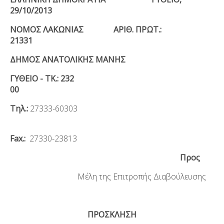
29/10/201
3
ΝΟΜΟΣ ΛΑΚΩΝΙΑΣ ΑΡΙΘ. ΠΡΩΤ.:
21331
ΔΗΜΟΣ ΑΝΑΤΟΛΙΚΗΣ ΜΑΝΗΣ
ΓΥΘΕΙΟ - ΤΚ.: 232
00
Τηλ.:
27333-60303
Fax.:
27330-23813
Προς
Μέλη της Επιτροπής Διαβούλευσης
ΠΡΟΣΚΛΗΣΗ