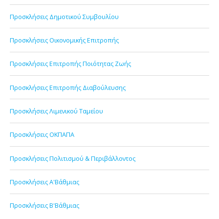
Προσκλήσεις Δημοτικού Συμβουλίου
Προσκλήσεις Οικονομικής Επιτροπής
Προσκλήσεις Επιτροπής Ποιότητας Ζωής
Προσκλήσεις Επιτροπής Διαβούλευσης
Προσκλήσεις Λιμενικού Ταμείου
Προσκλήσεις ΟΚΠΑΠΑ
Προσκλήσεις Πολιτισμού & Περιβάλλοντος
Προσκλήσεις Α'Βάθμιας
Προσκλήσεις Β'Βάθμιας