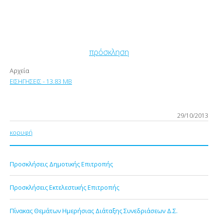
πρόσκληση
Αρχεία
ΕΙΣΗΓΗΣΕΙΣ - 13.83 MB
29/10/2013
κορυφή
Προσκλήσεις Δημοτικής Επιτροπής
Προσκλήσεις Εκτελεστικής Επιτροπής
Πίνακας Θεμάτων Ημερήσιας Διάταξης Συνεδριάσεων Δ.Σ.